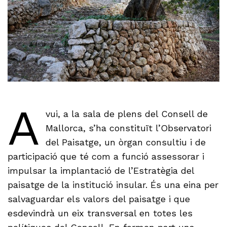
A
vui, a la sala de plens del Consell de
Mallorca, s’ha constituït l’Observatori
del Paisatge, un òrgan consultiu i de
participació que té com a funció assessorar i
impulsar la implantació de l’Estratègia del
paisatge de la institució insular. És una eina per
salvaguardar els valors del paisatge i que
esdevindrà un eix transversal en totes les