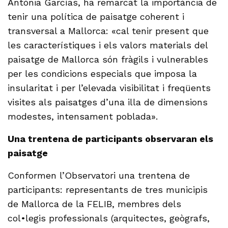
Antònia Garcías, ha remarcat la importància de
tenir una política de paisatge coherent i
transversal a Mallorca: «cal tenir present que
les característiques i els valors materials del
paisatge de Mallorca són fràgils i vulnerables
per les condicions especials que imposa la
insularitat i per l’elevada visibilitat i freqüents
visites als paisatges d’una illa de dimensions
modestes, intensament poblada».
Una trentena de participants observaran els
paisatge
Conformen l’Observatori una trentena de
participants: representants de tres municipis
de Mallorca de la FELIB, membres dels
col•legis professionals (arquitectes, geògrafs,