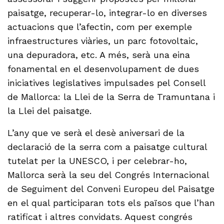
paisatge, recuperar-lo, integrar-lo en diverses
actuacions que l’afectin, com per exemple
infraestructures viàries, un parc fotovoltaic,
una depuradora, etc. A més, serà una eina
fonamental en el desenvolupament de dues
iniciatives legislatives impulsades pel Consell
de Mallorca: la Llei de la Serra de Tramuntana i
la Llei del paisatge.
L’any que ve serà el desè aniversari de la
declaració de la serra com a paisatge cultural
tutelat per la UNESCO, i per celebrar-ho,
Mallorca serà la seu del Congrés Internacional
de Seguiment del Conveni Europeu del Paisatge
en el qual participaran tots els països que l’han
ratificat i altres convidats. Aquest congrés