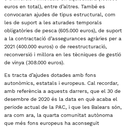
euros en total), entre d’altres. També es
convocaran ajudes de tipus estructural, com
les de suport a les aturades temporals
obligatòries de pesca (605.000 euros), de suport
a la contractació d’assegurances agràries per a
2021 (400.000 euros) o de reestructuració,
reconversió i millora en les tècniques de gestió
de vinya (308.000 euros).
Es tracta d’ajudes dotades amb fons
autonòmics, estatals i europeus. Cal recordar,
amb referència a aquests darrers, que el 30 de
desembre de 2020 és la data en què acaba el
període actual de la PAC, i que les Balears són,
ara com ara, la quarta comunitat autònoma
que més fons europeus ha aconseguit