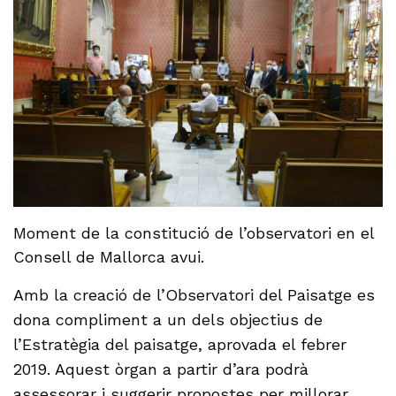
Moment de la constitució de l’observatori en el
Consell de Mallorca avui.
Amb la creació de l’Observatori del Paisatge es
dona compliment a un dels objectius de
l’Estratègia del paisatge, aprovada el febrer
2019. Aquest òrgan a partir d’ara podrà
assessorar i suggerir propostes per millorar