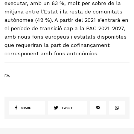
executar, amb un 63 %, molt per sobre de la
mitjana entre l’Estat i la resta de comunitats
autònomes (49 %). A partir del 2021 s’entrarà en
el període de transició cap a la PAC 2021-2027,
amb nous fons europeus i estatals disponibles
que requeriran la part de cofinançament
corresponent amb fons autonòmics.
F.V.
SHARE
TWEET