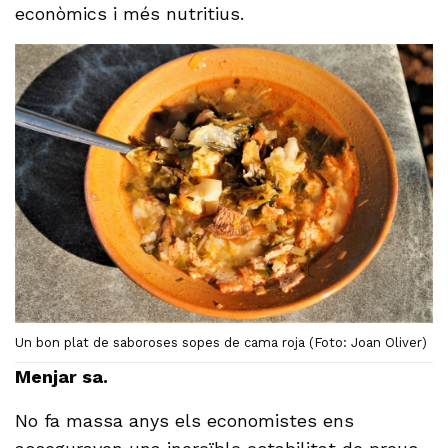
econòmics i més nutritius.
Un bon plat de saboroses sopes de cama roja (Foto: Joan Oliver)
Menjar sa.
No fa massa anys els economistes ens