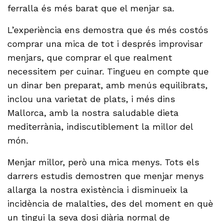
ferralla és més barat que el menjar sa.
L’experiència ens demostra que és més costós
comprar una mica de tot i després improvisar
menjars, que comprar el que realment
necessitem per cuinar. Tingueu en compte que
un dinar ben preparat, amb menús equilibrats,
inclou una varietat de plats, i més dins
Mallorca, amb la nostra saludable dieta
mediterrània, indiscutiblement la millor del
món.
Menjar millor, però una mica menys. Tots els
darrers estudis demostren que menjar menys
allarga la nostra existència i disminueix la
incidència de malalties, des del moment en què
un tingui la seva dosi diària normal de