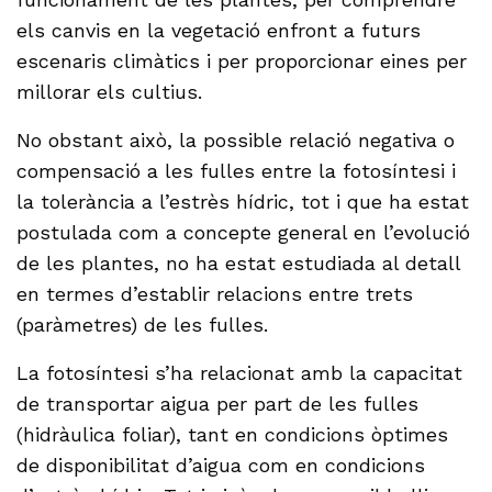
els canvis en la vegetació enfront a futurs
escenaris climàtics i per proporcionar eines per
millorar els cultius.
No obstant això, la possible relació negativa o
compensació a les fulles entre la fotosíntesi i
la tolerància a l’estrès hídric, tot i que ha estat
postulada com a concepte general en l’evolució
de les plantes, no ha estat estudiada al detall
en termes d’establir relacions entre trets
(paràmetres) de les fulles.
La fotosíntesi s’ha relacionat amb la capacitat
de transportar aigua per part de les fulles
(hidràulica foliar), tant en condicions òptimes
de disponibilitat d’aigua com en condicions