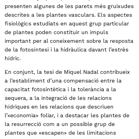
presenten algunes de les parets més gruixudes
descrites a les plantes vasculars. Els aspectes
fisiològics estudiats en aquest grup particular
de plantes poden constituir un impuls
important per al coneixement sobre la resposta
de la fotosíntesi i la hidràulica davant l’estrès
hídric.
En conjunt, la tesi de Miquel Nadal contribueix
a l’establiment d’una compensació entre la
capacitat fotosintètica i la tolerància a la
sequera, a la integració de les relacions
hídriques en les relacions que descriuen
l’«economia» foliar, i a destacar les plantes de
la resurrecció com a un possible grup de
plantes que «escapen» de les limitacions