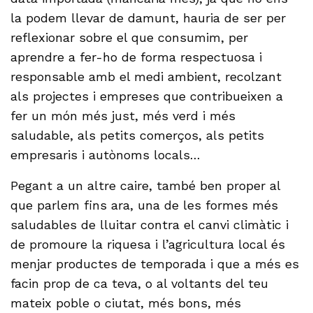
la podem llevar de damunt, hauria de ser per
reflexionar sobre el que consumim, per
aprendre a fer-ho de forma respectuosa i
responsable amb el medi ambient, recolzant
als projectes i empreses que contribueixen a
fer un món més just, més verd i més
saludable, als petits comerços, als petits
empresaris i autònoms locals…
Pegant a un altre caire, també ben proper al
que parlem fins ara, una de les formes més
saludables de lluitar contra el canvi climàtic i
de promoure la riquesa i l’agricultura local és
menjar productes de temporada i que a més es
facin prop de ca teva, o al voltants del teu
mateix poble o ciutat, més bons, més