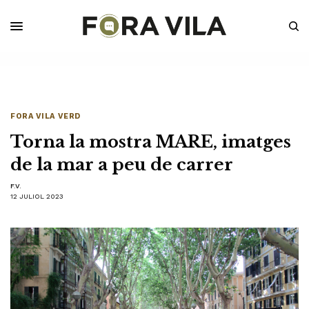
FORA VILA VERD
Torna la mostra MARE, imatges
de la mar a peu de carrer
F.V.
12 JULIOL 2023