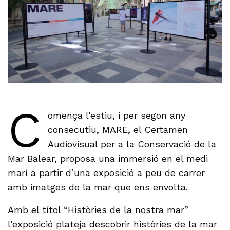
C
omença l’estiu, i per segon any
consecutiu, MARE, el Certamen
Audiovisual per a la Conservació de la
Mar Balear, proposa una immersió en el medi
marí a partir d’una exposició a peu de carrer
amb imatges de la mar que ens envolta.
Amb el títol “Històries de la nostra mar”
l’exposició plateja descobrir històries de la mar