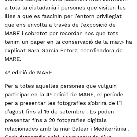
a tota la ciutadania i persones que visiten les
illes a que es fascinin per l’entorn privilegiat
que ens envolta a través de l’exposició de
MARE i sobretot per recordar-nos que tots
tenim un paper en la conservació de la mar.» ha
explicat Sara García Betorz, coordinadora de
MARE.
4ª edició de MARE
Per a totes aquelles persones que vulguin
participar en la 4ª edició de MARE, el període
per a presentar les fotografies s’obrirà de l’1
d’agost fins al 15 de setembre . Es poden
presentar fins a 20 fotografies digitals
relacionades amb la mar Balear i Mediterrània .