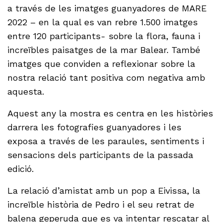
a través de les imatges guanyadores de MARE
2022 – en la qual es van rebre 1.500 imatges
entre 120 participants- sobre la flora, fauna i
increïbles paisatges de la mar Balear. També
imatges que conviden a reflexionar sobre la
nostra relació tant positiva com negativa amb
aquesta.
Aquest any la mostra es centra en les històries
darrera les fotografies guanyadores i les
exposa a través de les paraules, sentiments i
sensacions dels participants de la passada
edició.
La relació d’amistat amb un pop a Eivissa, la
increïble història de Pedro i el seu retrat de
balena geperuda que es va intentar rescatar al