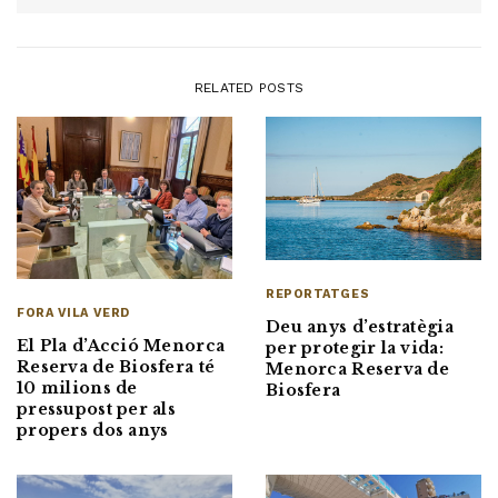
RELATED POSTS
REPORTATGES
FORA VILA VERD
Deu anys d’estratègia
El Pla d’Acció Menorca
per protegir la vida:
Reserva de Biosfera té
Menorca Reserva de
10 milions de
Biosfera
pressupost per als
propers dos anys