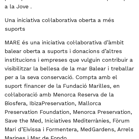
a la Jove .
Una iniciativa col·laborativa oberta a més
suports
MARE és una iniciativa col·laborativa d’àmbit
balear oberta a suports i donacions d’altres
institucions i empreses que vulguin contribuir a
visibilitzar la bellesa de la mar Balear i treballar
per a la seva conservació. Compta amb el
suport financer de la Fundació Marilles, en
col·laboració amb Menorca Reserva de la
Biosfera, IbizaPreservation, Mallorca
Preservation Foundation, Menorca Preservation,
Save the Med, Iniciatives Mediterrànies, Fòrum
Marí d’Eivissa i Formentera, MedGardens, Arrels
Marines i Mar de Fondo.