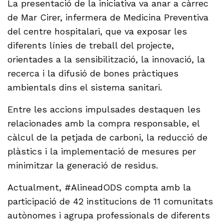
La presentació de la iniciativa va anar a càrrec
de Mar Cirer, infermera de Medicina Preventiva
del centre hospitalari, que va exposar les
diferents línies de treball del projecte,
orientades a la sensibilització, la innovació, la
recerca i la difusió de bones pràctiques
ambientals dins el sistema sanitari.
Entre les accions impulsades destaquen les
relacionades amb la compra responsable, el
càlcul de la petjada de carboni, la reducció de
plàstics i la implementació de mesures per
minimitzar la generació de residus.
Actualment, #AlineadODS compta amb la
participació de 42 institucions de 11 comunitats
autònomes i agrupa professionals de diferents