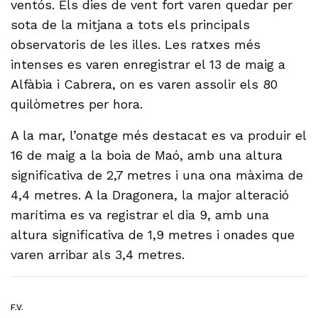
ventós. Els dies de vent fort varen quedar per
sota de la mitjana a tots els principals
observatoris de les illes. Les ratxes més
intenses es varen enregistrar el 13 de maig a
Alfàbia i Cabrera, on es varen assolir els 80
quilòmetres per hora.
A la mar, l’onatge més destacat es va produir el
16 de maig a la boia de Maó, amb una altura
significativa de 2,7 metres i una ona màxima de
4,4 metres. A la Dragonera, la major alteració
marítima es va registrar el dia 9, amb una
altura significativa de 1,9 metres i onades que
varen arribar als 3,4 metres.
F.V.