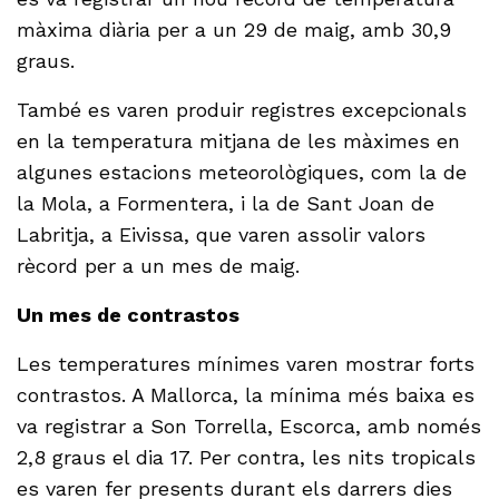
màxima diària per a un 29 de maig, amb 30,9
graus.
També es varen produir registres excepcionals
en la temperatura mitjana de les màximes en
algunes estacions meteorològiques, com la de
la Mola, a Formentera, i la de Sant Joan de
Labritja, a Eivissa, que varen assolir valors
rècord per a un mes de maig.
Un mes de contrastos
Les temperatures mínimes varen mostrar forts
contrastos. A Mallorca, la mínima més baixa es
va registrar a Son Torrella, Escorca, amb només
2,8 graus el dia 17. Per contra, les nits tropicals
es varen fer presents durant els darrers dies