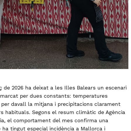
 de 2026 ha deixat a les Illes Balears un escenari
 marcat per dues constants: temperatures
per davall la mitjana i precipitacions clarament
s habituals. Segons el resum climàtic de Agència
gia, el comportament del mes confirma una
ha tingut especial incidència a Mallorca i