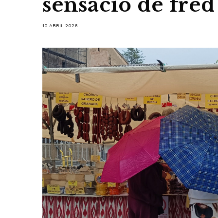
sensació de fred 
10 ABRIL 2026