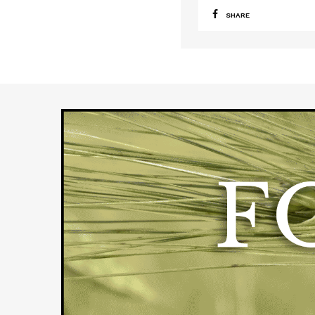
SHARE