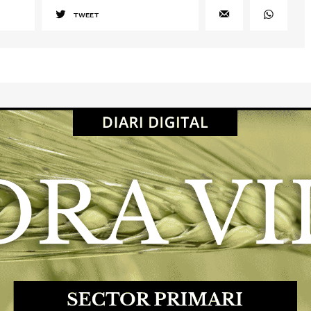
TWEET