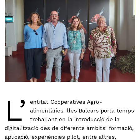
L’
entitat Cooperatives Agro-
alimentàries Illes Balears porta temps
treballant en la introducció de la
digitalització des de diferents àmbits: formació,
aplicació, experiències pilot, entre altres,