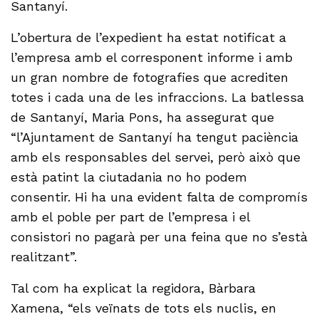
Santanyí.
L’obertura de l’expedient ha estat notificat a
l’empresa amb el corresponent informe i amb
un gran nombre de fotografies que acrediten
totes i cada una de les infraccions. La batlessa
de Santanyí, Maria Pons, ha assegurat que
“l’Ajuntament de Santanyí ha tengut paciència
amb els responsables del servei, però això que
està patint la ciutadania no ho podem
consentir. Hi ha una evident falta de compromís
amb el poble per part de l’empresa i el
consistori no pagarà per una feina que no s’està
realitzant”.
Tal com ha explicat la regidora, Bàrbara
Xamena, “els veïnats de tots els nuclis, en