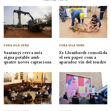
FORA VILA VERD
FORA VILA VERD
Santanyí cerca més
Es Llombards consolida
aigua potable amb
el seu paper com a
quatre noves captacions
aparador viu del tondre