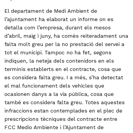
El departament de Medi Ambient de
l’ajuntament ha elaborat un informe on es
detalla com l’empresa, durant els mesos
d’abril, maig i juny, ha comès reiteradament una
falta molt greu per la no prestació del servei a
tot el municipi. Tampoc no ha fet, segons
indiquen, la neteja dels contenidors en els
terminis establerts en el contracte, cosa que
es considera falta greu. I a més, s’ha detectat
el mal funcionament dels vehicles que
ocasionen danys a la via pública, cosa que
també es considera falta greu. Totes aquestes
infraccions estan contemplades en el plec de
prescripcions tècniques del contracte entre
FCC Medio Ambiente i l’Ajuntament de