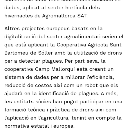
dades, aplicat al sector hortícola dels
hivernacles de Agromallorca SAT.
Altres projectes europeus basats en la
digitalització del sector agroalimentari serien el
que està aplicant la Cooperativa Agrícola Sant
Bartomeu de Sóller amb la utilització de drons
per a detectar plagues. Per part seva, la
cooperativa Camp Mallorquí està creant un
sistema de dades per a millorar l’eficiència,
reducció de costos així com un robot que els
ajudarà en la identificació de plagues. A més,
les entitats sòcies han pogut participar en una
formació teòrica i pràctica de drons així com
l’aplicació en l’agricultura, tenint en compte la
normativa estatal i europea.