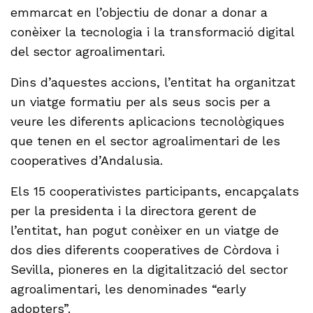
emmarcat en l’objectiu de donar a donar a
conèixer la tecnologia i la transformació digital
del sector agroalimentari.
Dins d’aquestes accions, l’entitat ha organitzat
un viatge formatiu per als seus socis per a
veure les diferents aplicacions tecnològiques
que tenen en el sector agroalimentari de les
cooperatives d’Andalusia.
Els 15 cooperativistes participants, encapçalats
per la presidenta i la directora gerent de
l’entitat, han pogut conèixer en un viatge de
dos dies diferents cooperatives de Còrdova i
Sevilla, pioneres en la digitalització del sector
agroalimentari, les denominades “early
adopters”.