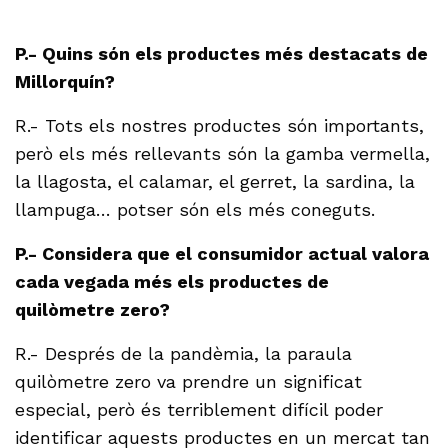
P.- Quins són els productes més destacats de
Millorquín?
R.- Tots els nostres productes són importants,
però els més rellevants són la gamba vermella,
la llagosta, el calamar, el gerret, la sardina, la
llampuga… potser són els més coneguts.
P.- Considera que el consumidor actual valora
cada vegada més els productes de
quilòmetre zero?
R.- Després de la pandèmia, la paraula
quilòmetre zero va prendre un significat
especial, però és terriblement difícil poder
identificar aquests productes en un mercat tan