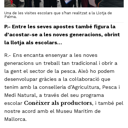
Una de les visites escolars que s’han realitzat a la Llotja de
Palma.
P.- Entre les seves apostes també figura la
d’acostar-se a les noves generacions, obrint
la llotja als escolars…
R.- Ens encanta ensenyar a les noves
generacions un treball tan tradicional i obrir a
la gent el sector de la pesca. Això ho podem
desenvolupar gràcies a la col·laboració que
tenim amb la conselleria d’Agricultura, Pesca i
Medi Natural, a través del seu programa
escolar
Conèixer als productors
, i també pel
nostre acord amb el Museu Marítim de
Mallorca.