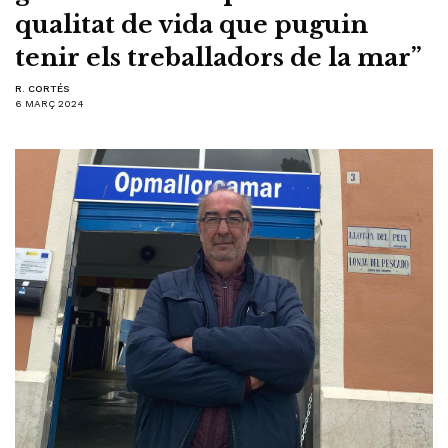
qualitat de vida que puguin
tenir els treballadors de la mar”
R. CORTÉS
6 MARÇ 2024