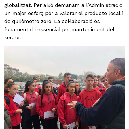
globalitzat. Per això demanam a l’Administració
un major esforç per a valorar el producte local i
de quilòmetre zero. La col·laboració és
fonamental i essencial pel manteniment del
sector.