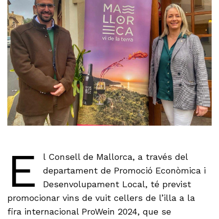
E
l Consell de Mallorca, a través del
departament de Promoció Econòmica i
Desenvolupament Local, té previst
promocionar vins de vuit cellers de l’illa a la
fira internacional ProWein 2024, que se