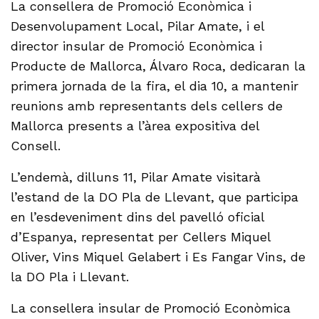
La consellera de Promoció Econòmica i
Desenvolupament Local, Pilar Amate, i el
director insular de Promoció Econòmica i
Producte de Mallorca, Álvaro Roca, dedicaran la
primera jornada de la fira, el dia 10, a mantenir
reunions amb representants dels cellers de
Mallorca presents a l’àrea expositiva del
Consell.
L’endemà, dilluns 11, Pilar Amate visitarà
l’estand de la DO Pla de Llevant, que participa
en l’esdeveniment dins del pavelló oficial
d’Espanya, representat per Cellers Miquel
Oliver, Vins Miquel Gelabert i Es Fangar Vins, de
la DO Pla i Llevant.
La consellera insular de Promoció Econòmica