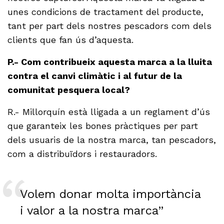
unes condicions de tractament del producte,
tant per part dels nostres pescadors com dels
clients que fan ús d’aquesta.
P.- Com contribueix aquesta marca a la lluita
contra el canvi climàtic i al futur de la
comunitat pesquera local?
R.- Millorquín està lligada a un reglament d’ús
que garanteix les bones pràctiques per part
dels usuaris de la nostra marca, tan pescadors,
com a distribuïdors i restauradors.
Volem donar molta importància
i valor a la nostra marca”