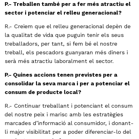
P.- Treballen també per a fer més atractiu el
sector i potenciar el relleu generacional?
R.- Creiem que el relleu generacional depèn de
la qualitat de vida que puguin tenir els seus
treballadors, per tant, si fem bé el nostre
treball, els pescadors guanyaran més diners i
serà més atractiu laboralment el sector.
P.- Quines accions tenen previstes per a
consolidar la seva marca i per a potenciar el
consum de producte local?
R.- Continuar treballant i potenciant el consum
del nostre peix i marisc amb les estratègies
marcades d’informació al consumidor, i donant-
li major visibilitat per a poder diferenciar-lo del