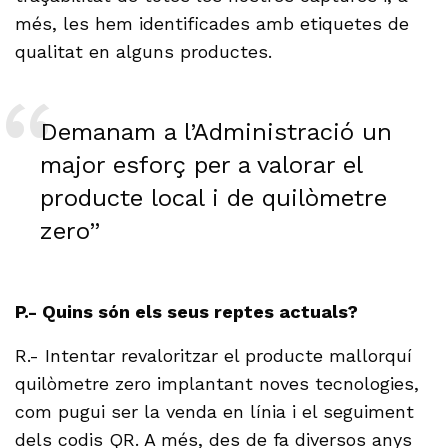
més, les hem identificades amb etiquetes de
qualitat en alguns productes.
Demanam a l’Administració un
major esforç per a valorar el
producte local i de quilòmetre
zero”
P.- Quins són els seus reptes actuals?
R.- Intentar revaloritzar el producte mallorquí
quilòmetre zero implantant noves tecnologies,
com pugui ser la venda en línia i el seguiment
dels codis QR. A més, des de fa diversos anys