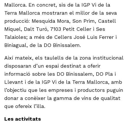
Mallorca. En concret, sis de la IGP Vi de la
Terra Mallorca mostraran el millor de la seva
producció: Mesquida Mora, Son Prim, Castell
Miquel, Dalt Turó, 7103 Petit Celler i Ses
Talaioles; a més de Cellers José Luis Ferrer i
Biniagual, de la DO Binissalem.
Així mateix, els taulells de la zona institucional
disposaran d’un espai destinat a oferir
informació sobre les DO Binissalem, DO Pla i
Llevant i de la IGP Vi de la Terra Mallorca, amb
l’objectiu que les empreses i productors puguin
donar a conèixer la gamma de vins de qualitat
que ofereix l’illa.
Les activitats