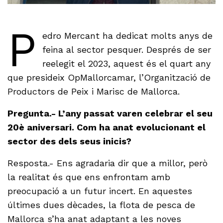
P
edro Mercant ha dedicat molts anys de
feina al sector pesquer. Després de ser
reelegit el 2023, aquest és el quart any
que presideix OpMallorcamar, l’Organització de
Productors de Peix i Marisc de Mallorca.
Pregunta.- L’any passat varen celebrar el seu
20è aniversari. Com ha anat evolucionant el
sector des dels seus inicis?
Resposta.- Ens agradaria dir que a millor, però
la realitat és que ens enfrontam amb
preocupació a un futur incert. En aquestes
últimes dues dècades, la flota de pesca de
Mallorca s’ha anat adaptant a les noves