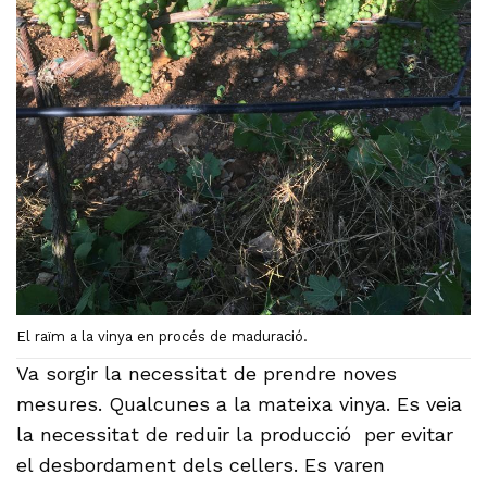
El raïm a la vinya en procés de maduració.
Va sorgir la necessitat de prendre noves
mesures. Qualcunes a la mateixa vinya. Es veia
la necessitat de reduir la producció per evitar
el desbordament dels cellers. Es varen