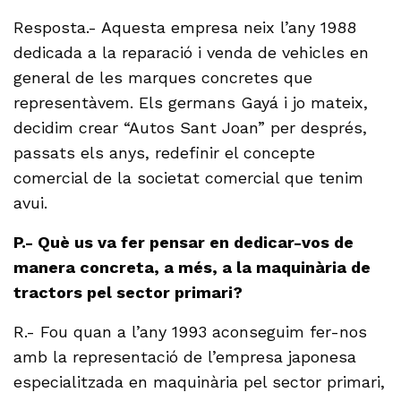
Resposta.- Aquesta empresa neix l’any 1988
dedicada a la reparació i venda de vehicles en
general de les marques concretes que
representàvem. Els germans Gayá i jo mateix,
decidim crear “Autos Sant Joan” per després,
passats els anys, redefinir el concepte
comercial de la societat comercial que tenim
avui.
P.- Què us va fer pensar en dedicar-vos de
manera concreta, a més, a la maquinària de
tractors pel sector primari?
R.- Fou quan a l’any 1993 aconseguim fer-nos
amb la representació de l’empresa japonesa
especialitzada en maquinària pel sector primari,