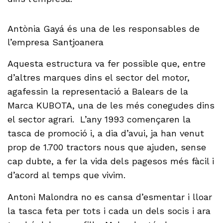
Antònia Gayá és una de les responsables de
l’empresa Santjoanera
Aquesta estructura va fer possible que, entre
d’altres marques dins el sector del motor,
agafessin la representació a Balears de la
Marca KUBOTA, una de les més conegudes dins
el sector agrari. L’any 1993 començaren la
tasca de promoció i, a dia d’avui, ja han venut
prop de 1.700 tractors nous que ajuden, sense
cap dubte, a fer la vida dels pagesos més fàcil i
d’acord al temps que vivim.
Antoni Malondra no es cansa d’esmentar i lloar
la tasca feta per tots i cada un dels socis i ara