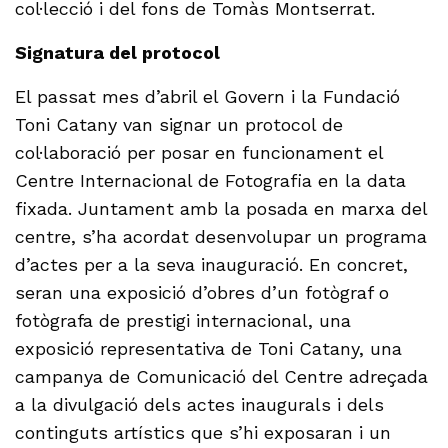
col·lecció i del fons de Tomàs Montserrat.
Signatura del protocol
El passat mes d’abril el Govern i la Fundació
Toni Catany van signar un protocol de
col·laboració per posar en funcionament el
Centre Internacional de Fotografia en la data
fixada. Juntament amb la posada en marxa del
centre, s’ha acordat desenvolupar un programa
d’actes per a la seva inauguració. En concret,
seran una exposició d’obres d’un fotògraf o
fotògrafa de prestigi internacional, una
exposició representativa de Toni Catany, una
campanya de Comunicació del Centre adreçada
a la divulgació dels actes inaugurals i dels
continguts artístics que s’hi exposaran i un