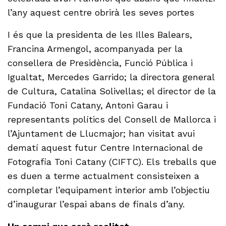
l’any aquest centre obrirà les seves portes
I és que la presidenta de les Illes Balears,
Francina Armengol, acompanyada per la
consellera de Presidència, Funció Pública i
Igualtat, Mercedes Garrido; la directora general
de Cultura, Catalina Solivellas; el director de la
Fundació Toni Catany, Antoni Garau i
representants polítics del Consell de Mallorca i
l’Ajuntament de Llucmajor; han visitat avui
dematí aquest futur Centre Internacional de
Fotografia Toni Catany (CIFTC). Els treballs que
es duen a terme actualment consisteixen a
completar l’equipament interior amb l’objectiu
d’inaugurar l’espai abans de finals d’any.