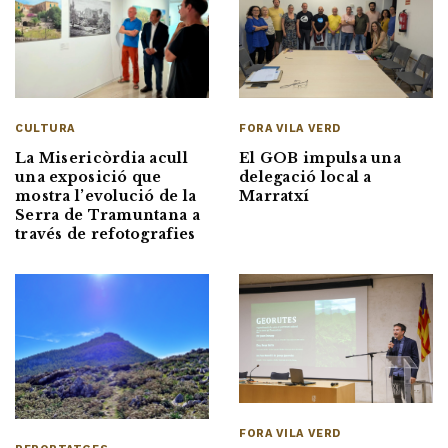
CULTURA
FORA VILA VERD
La Misericòrdia acull
El GOB impulsa una
una exposició que
delegació local a
mostra l’evolució de la
Marratxí
Serra de Tramuntana a
través de refotografies
FORA VILA VERD