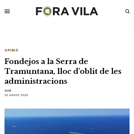
OPINIÓ
Fondejos a la Serra de
Tramuntana, lloc d’oblit de les
administracions
GOB
23 AGOST 2022