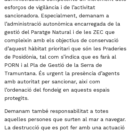
esforços de vigilància i de l’activitat
sancionadora. Especialment, demanam a
l’administració autonòmica encarregada de la
gestió del Paratge Natural i de les ZEC que
compleixin amb els objectius de conservació
d’aquest hàbitat prioritari que són les Praderies
de Posidònia, tal com s’indica que es farà al
PORN i al Pla de Gestió de la Serra de
Tramuntana. És urgent la presència d’agents
amb autoritat per sancionar, així com
l’ordenació del fondeig en aquests espais
protegits.
Demanam també responsabilitat a totes
aquelles persones que surten al mar a navegar.
La destrucció que es pot fer amb una actuació