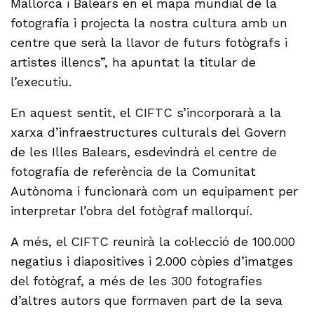
Mallorca i Balears en el mapa mundial de la
fotografia i projecta la nostra cultura amb un
centre que serà la llavor de futurs fotògrafs i
artistes illencs”, ha apuntat la titular de
l’executiu.
En aquest sentit, el CIFTC s’incorporarà a la
xarxa d’infraestructures culturals del Govern
de les Illes Balears, esdevindrà el centre de
fotografia de referència de la Comunitat
Autònoma i funcionarà com un equipament per
interpretar l’obra del fotògraf mallorquí.
A més, el CIFTC reunirà la col·lecció de 100.000
negatius i diapositives i 2.000 còpies d’imatges
del fotògraf, a més de les 300 fotografies
d’altres autors que formaven part de la seva