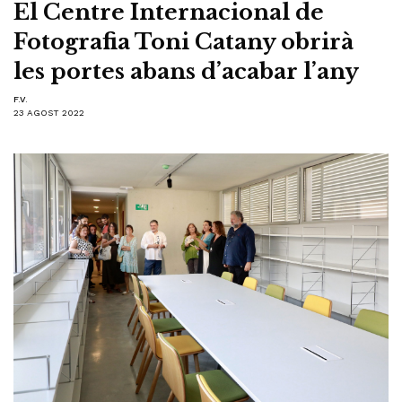
El Centre Internacional de
Fotografia Toni Catany obrirà
les portes abans d’acabar l’any
F.V.
23 AGOST 2022