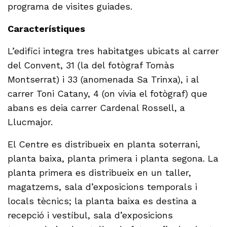
programa de visites guiades.
Característiques
L’edifici integra tres habitatges ubicats al carrer
del Convent, 31 (la del fotògraf Tomàs
Montserrat) i 33 (anomenada Sa Trinxa), i al
carrer Toni Catany, 4 (on vivia el fotògraf) que
abans es deia carrer Cardenal Rossell, a
Llucmajor.
El Centre es distribueix en planta soterrani,
planta baixa, planta primera i planta segona. La
planta primera es distribueix en un taller,
magatzems, sala d’exposicions temporals i
locals tècnics; la planta baixa es destina a
recepció i vestíbul, sala d’exposicions