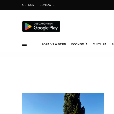
QUI SOM
CONTACTE
FORA VILA VERD
ECONOMÍA
CULTURA
S