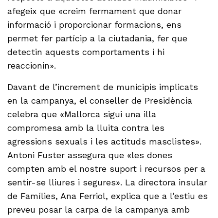
afegeix que «creim fermament que donar
informació i proporcionar formacions, ens
permet fer partícip a la ciutadania, fer que
detectin aquests comportaments i hi
reaccionin».
Davant de l’increment de municipis implicats
en la campanya, el conseller de Presidència
celebra que «Mallorca sigui una illa
compromesa amb la lluita contra les
agressions sexuals i les actituds masclistes».
Antoni Fuster assegura que «les dones
compten amb el nostre suport i recursos per a
sentir-se lliures i segures». La directora insular
de Famílies, Ana Ferriol, explica que a l’estiu es
preveu posar la carpa de la campanya amb