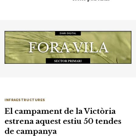
INFRAESTRUCTURES
El campament de la Victòria
estrena aquest estiu 50 tendes
de campanya