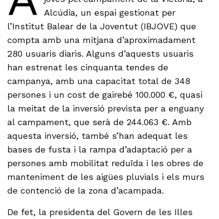
Alcúdia, un espai gestionat per
l’Institut Balear de la Joventut (IBJOVE) que
compta amb una mitjana d’aproximadament
280 usuaris diaris. Alguns d’aquests usuaris
han estrenat les cinquanta tendes de
campanya, amb una capacitat total de 348
persones i un cost de gairebé 100.000 €, quasi
la meitat de la inversió prevista per a enguany
al campament, que serà de 244.063 €. Amb
aquesta inversió, també s’han adequat les
bases de fusta i la rampa d’adaptació per a
persones amb mobilitat reduïda i les obres de
manteniment de les aigües pluvials i els murs
de contenció de la zona d’acampada.
De fet, la presidenta del Govern de les Illes