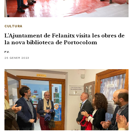
CULTURA
L’Ajuntament de Felanitx visita les obres de
la nova biblioteca de Portocolom
F.V.
25 GENER 2023