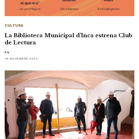
CULTURA
La Biblioteca Municipal d’Inca estrena Club
de Lectura
F.V.
18 NOVEMBRE 2024