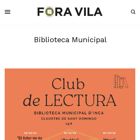
Biblioteca Municipal