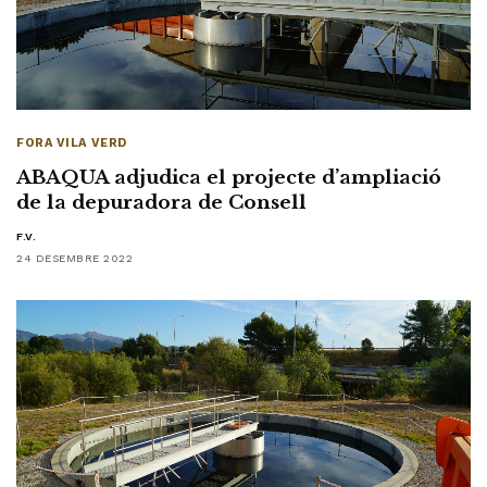
FORA VILA VERD
ABAQUA adjudica el projecte d’ampliació
de la depuradora de Consell
F.V.
24 DESEMBRE 2022