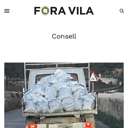
Consell