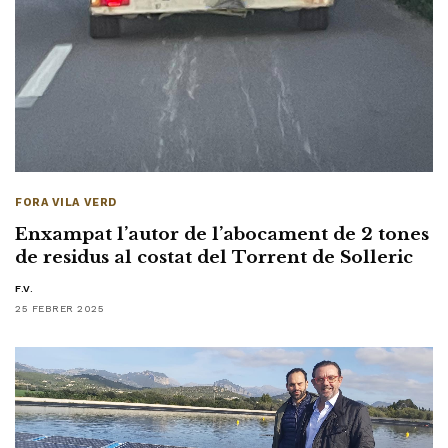
FORA VILA VERD
Enxampat l’autor de l’abocament de 2 tones
de residus al costat del Torrent de Solleric
F.V.
25 FEBRER 2025