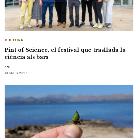
CULTURA
Pint of Science, el festival que trasllada la
ciència als bars
F.V.
13 MAIG 2024