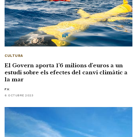
CULTURA
El Govern aporta 1’6 milions d’euros a un
estudi sobre els efectes del canvi climàtic a
la mar
F.V.
6 OCTUBRE 2023