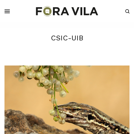
CSIC-UIB