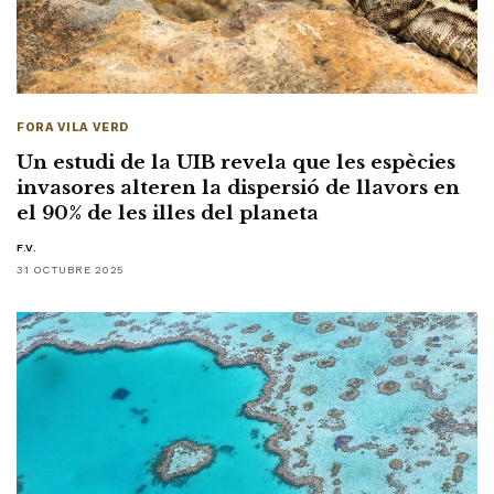
FORA VILA VERD
Un estudi de la UIB revela que les espècies
invasores alteren la dispersió de llavors en
el 90% de les illes del planeta
F.V.
31 OCTUBRE 2025