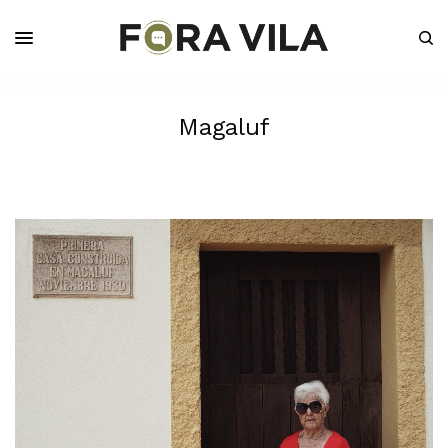
Magaluf