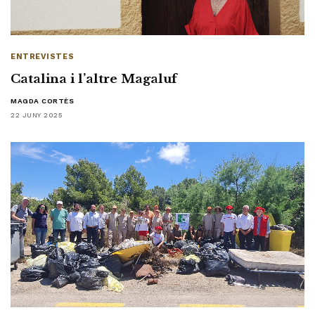
ENTREVISTES
Catalina i l’altre Magaluf
MAGDA CORTÈS
22 JUNY 2025