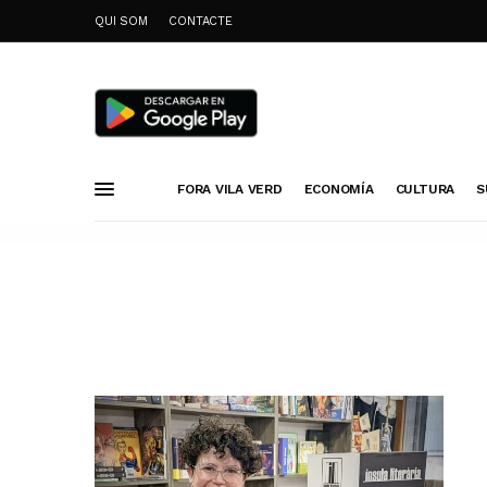
QUI SOM
CONTACTE
FORA VILA VERD
ECONOMÍA
CULTURA
S