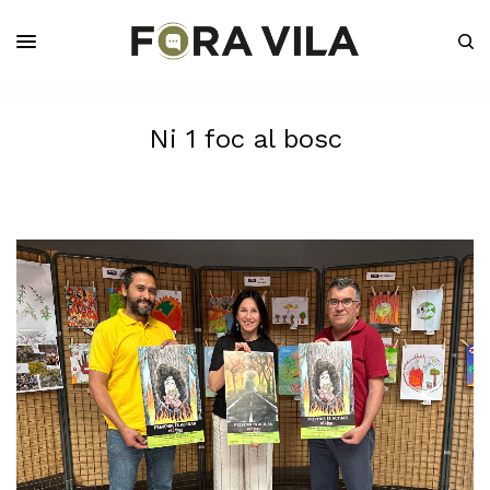
Ni 1 foc al bosc