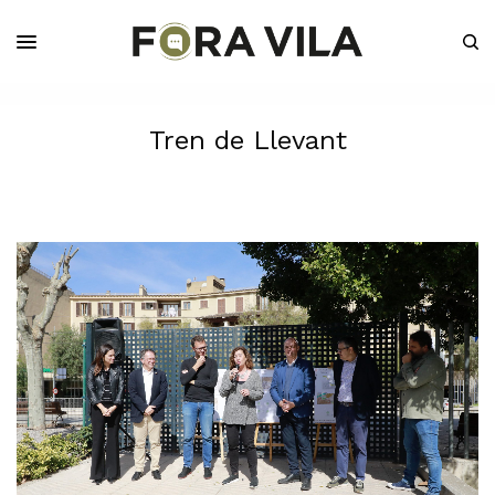
Tren de Llevant