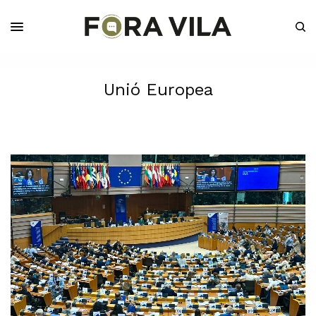
Unió Europea