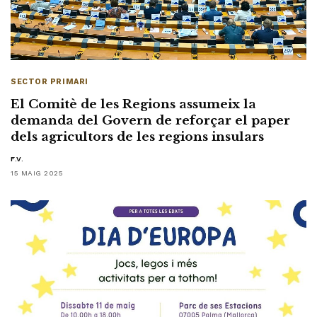
SECTOR PRIMARI
El Comitè de les Regions assumeix la
demanda del Govern de reforçar el paper
dels agricultors de les regions insulars
F.V.
15 MAIG 2025