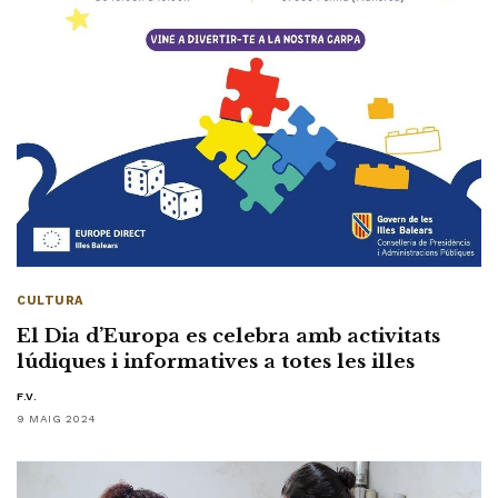
CULTURA
El Dia d’Europa es celebra amb activitats
lúdiques i informatives a totes les illes
F.V.
9 MAIG 2024