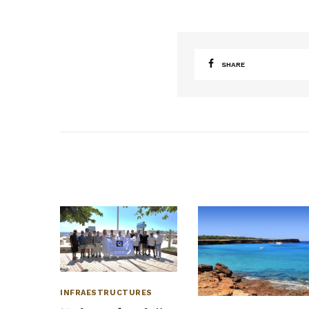
SHARE
INFRAESTRUCTURES