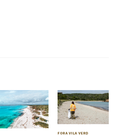
FORA VILA VERD