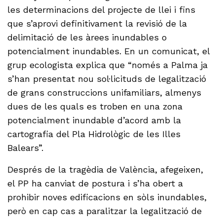
les determinacions del projecte de llei i fins
que s’aprovi definitivament la revisió de la
delimitació de les àrees inundables o
potencialment inundables. En un comunicat, el
grup ecologista explica que “només a Palma ja
s’han presentat nou sol·licituds de legalització
de grans construccions unifamiliars, almenys
dues de les quals es troben en una zona
potencialment inundable d’acord amb la
cartografia del Pla Hidrològic de les Illes
Balears”.
Després de la tragèdia de València, afegeixen,
el PP ha canviat de postura i s’ha obert a
prohibir noves edificacions en sòls inundables,
però en cap cas a paralitzar la legalització de