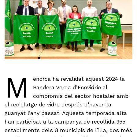
M
enorca ha revalidat aquest 2024 la
Bandera Verda d’Ecovidrio al
compromís del sector hostaler amb
el reciclatge de vidre després d’haver-la
guanyat l’any passat. Aquesta temporada alta
han participat a la campanya de recollida 355
establiments dels 8 municipis de l’illa, dos més