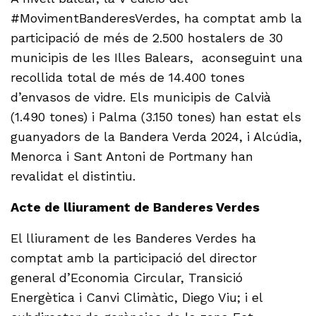
#MovimentBanderesVerdes, ha comptat amb la
participació de més de 2.500 hostalers de 30
municipis de les Illes Balears, aconseguint una
recollida total de més de 14.400 tones
d’envasos de vidre. Els municipis de Calvià
(1.490 tones) i Palma (3.150 tones) han estat els
guanyadors de la Bandera Verda 2024, i Alcúdia,
Menorca i Sant Antoni de Portmany han
revalidat el distintiu.
Acte de lliurament de Banderes Verdes
El lliurament de les Banderes Verdes ha
comptat amb la participació del director
general d’Economia Circular, Transició
Energètica i Canvi Climàtic, Diego Viu; i el