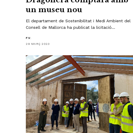
un museu nou
El departament de Sostenibilitat i Medi Ambient del
Consell de Mallorca ha publicat la licitació…
F.V.
29 MARÇ 2023