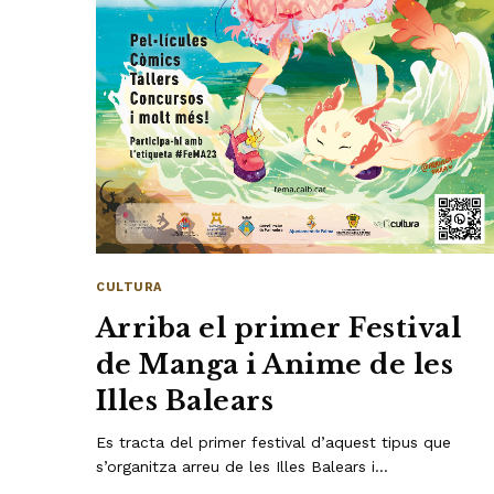
CULTURA
Arriba el primer Festival
de Manga i Anime de les
Illes Balears
Es tracta del primer festival d’aquest tipus que
s’organitza arreu de les Illes Balears i…