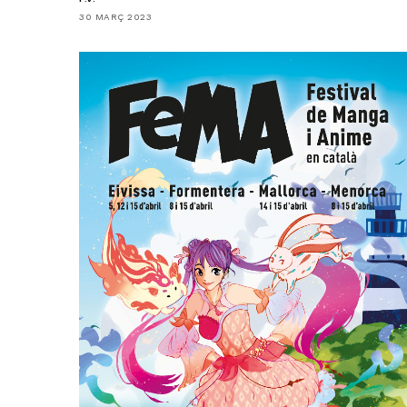
30 MARÇ 2023