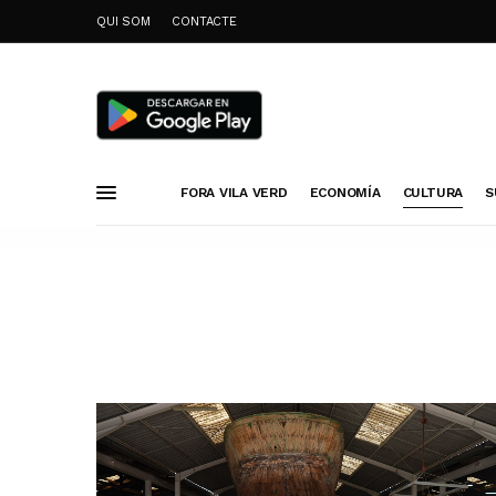
QUI SOM
CONTACTE
FORA VILA VERD
ECONOMÍA
CULTURA
S