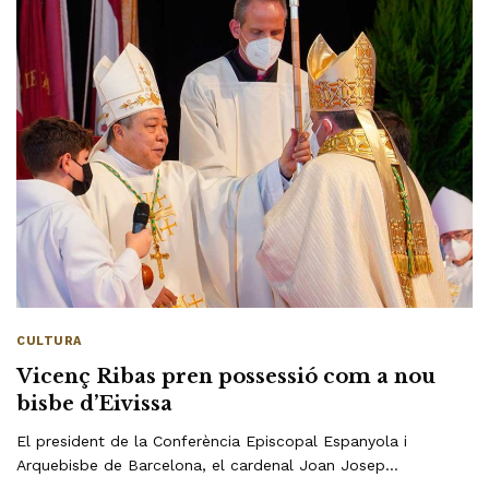
CULTURA
Vicenç Ribas pren possessió com a nou
bisbe d’Eivissa
El president de la Conferència Episcopal Espanyola i
Arquebisbe de Barcelona, el cardenal Joan Josep…