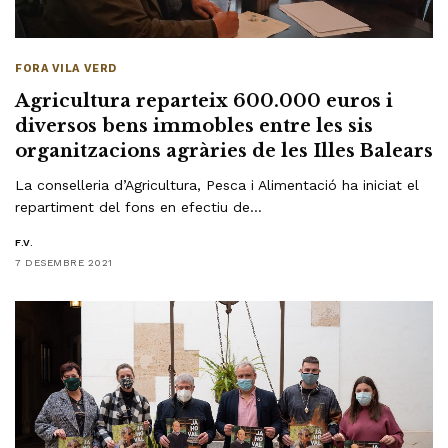
FORA VILA VERD
Agricultura reparteix 600.000 euros i
diversos bens immobles entre les sis
organitzacions agràries de les Illes Balears
La conselleria d’Agricultura, Pesca i Alimentació ha iniciat el
repartiment del fons en efectiu de…
F.V.
7 DESEMBRE 2021