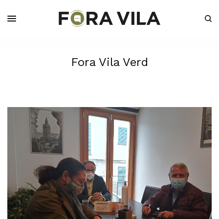
Fora Vila Verd