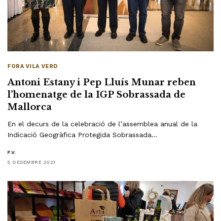
FORA VILA VERD
Antoni Estany i Pep Lluís Munar reben
l’homenatge de la IGP Sobrassada de
Mallorca
En el decurs de la celebració de l’assemblea anual de la
Indicació Geogràfica Protegida Sobrassada…
F.V.
5 DESEMBRE 2021