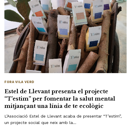
FORA VILA VERD
Estel de Llevant presenta el projecte
“T’estim” per fomentar la salut mental
mitjançant una línia de te ecològic
L’Associació Estel de Llevant acaba de presentar “T’estim”,
un projecte social que neix amb la…