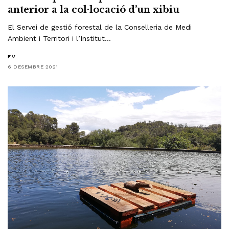
anterior a la col·locació d’un xibiu
El Servei de gestió forestal de la Conselleria de Medi
Ambient i Territori i l’Institut…
F.V.
6 DESEMBRE 2021