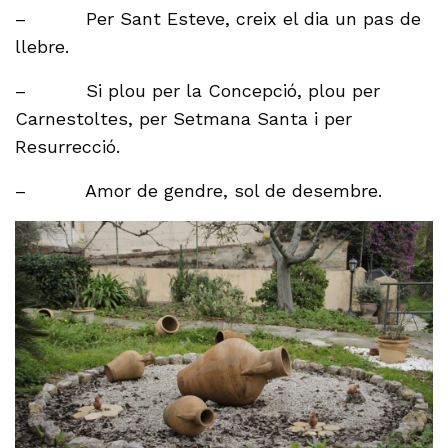
– Per Sant Esteve, creix el dia un pas de
llebre.
– Si plou per la Concepció, plou per
Carnestoltes, per Setmana Santa i per
Resurrecció.
– Amor de gendre, sol de desembre.