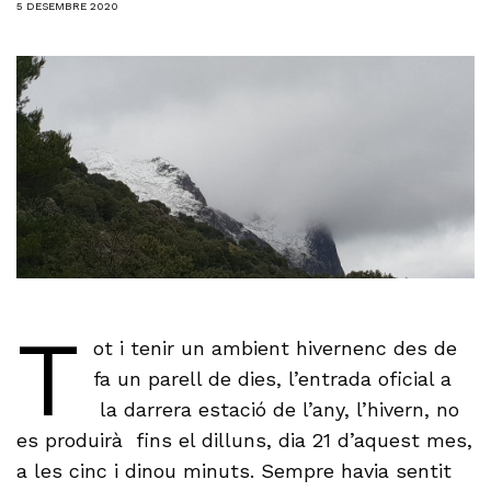
5 DESEMBRE 2020
T
ot i tenir un ambient hivernenc des de
fa un parell de dies, l’entrada oficial a
la darrera estació de l’any, l’hivern, no
es produirà fins el dilluns, dia 21 d’aquest mes,
a les cinc i dinou minuts. Sempre havia sentit