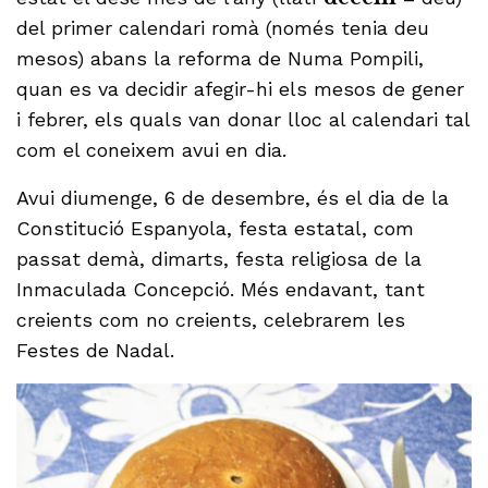
del primer calendari romà (només tenia deu
mesos) abans la reforma de Numa Pompili,
quan es va decidir afegir-hi els mesos de gener
i febrer, els quals van donar lloc al calendari tal
com el coneixem avui en dia.
Avui diumenge, 6 de desembre, és el dia de la
Constitució Espanyola, festa estatal, com
passat demà, dimarts, festa religiosa de la
Inmaculada Concepció. Més endavant, tant
creients com no creients, celebrarem les
Festes de Nadal.