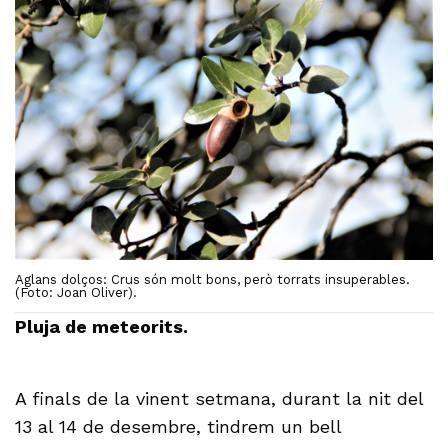
Aglans dolços: Crus són molt bons, però torrats insuperables.
(Foto: Joan Oliver).
Pluja de meteorits.
A finals de la vinent setmana, durant la nit del
13 al 14 de desembre, tindrem un bell