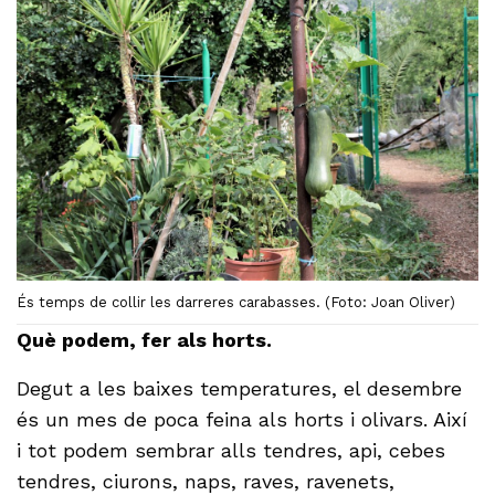
És temps de collir les darreres carabasses. (Foto: Joan Oliver)
Què podem, fer als horts.
Degut a les baixes temperatures, el desembre
és un mes de poca feina als horts i olivars. Així
i tot podem sembrar alls tendres, api, cebes
tendres, ciurons, naps, raves, ravenets,