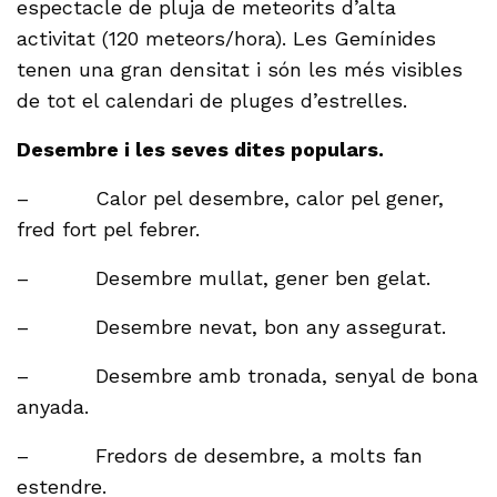
espectacle de pluja de meteorits d’alta
activitat (120 meteors/hora). Les Gemínides
tenen una gran densitat i són les més visibles
de tot el calendari de pluges d’estrelles.
Desembre i les seves dites populars.
– Calor pel desembre, calor pel gener,
fred fort pel febrer.
– Desembre mullat, gener ben gelat.
– Desembre nevat, bon any assegurat.
– Desembre amb tronada, senyal de bona
anyada.
– Fredors de desembre, a molts fan
estendre.