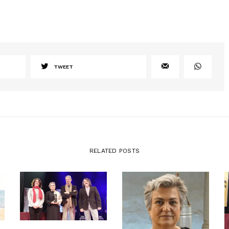
TWEET
RELATED POSTS