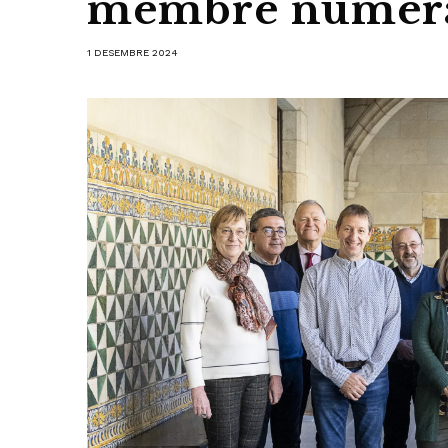
membre numerà
1 DESEMBRE 2024