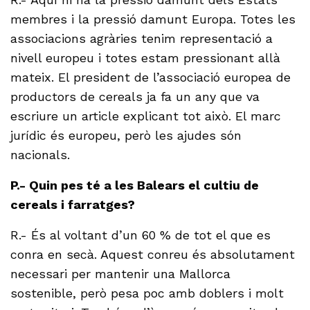
membres i la pressió damunt Europa. Totes les
associacions agràries tenim representació a
nivell europeu i totes estam pressionant allà
mateix. El president de l’associació europea de
productors de cereals ja fa un any que va
escriure un article explicant tot això. El marc
jurídic és europeu, però les ajudes són
nacionals.
P.- Quin pes té a les Balears el cultiu de
cereals i farratges?
R.- És al voltant d’un 60 % de tot el que es
conra en secà. Aquest conreu és absolutament
necessari per mantenir una Mallorca
sostenible, però pesa poc amb doblers i molt