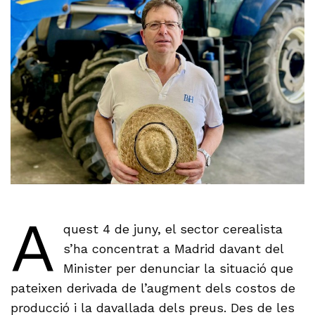
A
quest 4 de juny, el sector cerealista
s’ha concentrat a Madrid davant del
Minister per denunciar la situació que
pateixen derivada de l’augment dels costos de
producció i la davallada dels preus. Des de les