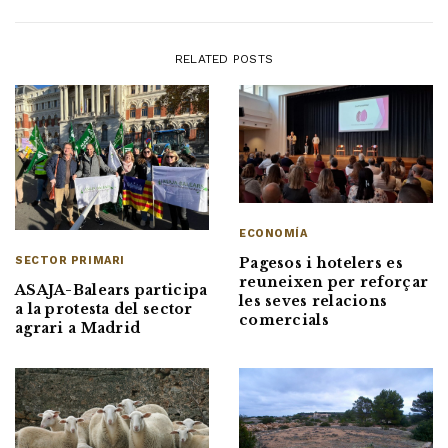
RELATED POSTS
ECONOMÍA
Pagesos i hotelers es
SECTOR PRIMARI
reuneixen per reforçar
ASAJA-Balears participa
les seves relacions
a la protesta del sector
comercials
agrari a Madrid