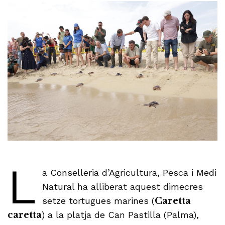
L
a Conselleria d’Agricultura, Pesca i Medi
Natural ha alliberat aquest dimecres
setze tortugues marines (
Caretta
caretta
) a la platja de Can Pastilla (Palma),