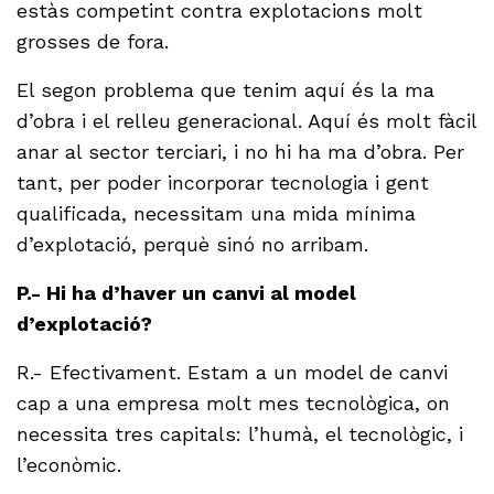
estàs competint contra explotacions molt
grosses de fora.
El segon problema que tenim aquí és la ma
d’obra i el relleu generacional. Aquí és molt fàcil
anar al sector terciari, i no hi ha ma d’obra. Per
tant, per poder incorporar tecnologia i gent
qualificada, necessitam una mida mínima
d’explotació, perquè sinó no arribam.
P.- Hi ha d’haver un canvi al model
d’explotació?
R.- Efectivament. Estam a un model de canvi
cap a una empresa molt mes tecnològica, on
necessita tres capitals: l’humà, el tecnològic, i
l’econòmic.