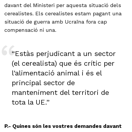
davant del Ministeri per aquesta situació dels
cerealistes. Els cerealistes estam pagant una
situació de guerra amb Ucraïna fora cap
compensació ni una.
“Estàs perjudicant a un sector
(el cerealista) que és crític per
l’alimentació animal i és el
principal sector de
manteniment del territori de
tota la UE.”
P.- Quines són les vostres demandes davant