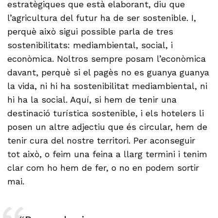
estratègiques que està elaborant, diu que
l’agricultura del futur ha de ser sostenible. I,
perquè això sigui possible parla de tres
sostenibilitats: mediambiental, social, i
econòmica. Noltros sempre posam l’econòmica
davant, perquè si el pagès no es guanya guanya
la vida, ni hi ha sostenibilitat mediambiental, ni
hi ha la social. Aquí, si hem de tenir una
destinació turística sostenible, i els hotelers li
posen un altre adjectiu que és circular, hem de
tenir cura del nostre territori. Per aconseguir
tot això, o feim una feina a llarg termini i tenim
clar com ho hem de fer, o no en podem sortir
mai.