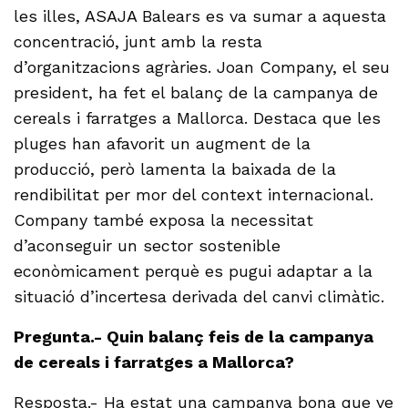
les illes, ASAJA Balears es va sumar a aquesta
concentració, junt amb la resta
d’organitzacions agràries. Joan Company, el seu
president, ha fet el balanç de la campanya de
cereals i farratges a Mallorca. Destaca que les
pluges han afavorit un augment de la
producció, però lamenta la baixada de la
rendibilitat per mor del context internacional.
Company també exposa la necessitat
d’aconseguir un sector sostenible
econòmicament perquè es pugui adaptar a la
situació d’incertesa derivada del canvi climàtic.
Pregunta.- Quin balanç feis de la campanya
de cereals i farratges a Mallorca?
Resposta.- Ha estat una campanya bona que ve