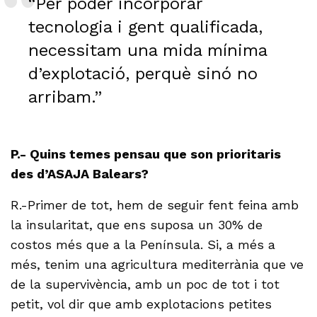
“Per poder incorporar
tecnologia i gent qualificada,
necessitam una mida mínima
d’explotació, perquè sinó no
arribam.”
P.- Quins temes pensau que son prioritaris
des d’ASAJA Balears?
R.-Primer de tot, hem de seguir fent feina amb
la insularitat, que ens suposa un 30% de
costos més que a la Península. Si, a més a
més, tenim una agricultura mediterrània que ve
de la supervivència, amb un poc de tot i tot
petit, vol dir que amb explotacions petites