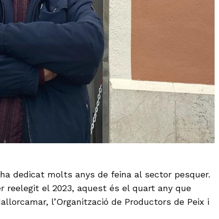
ha dedicat molts anys de feina al sector pesquer.
r reelegit el 2023, aquest és el quart any que
allorcamar, l’Organització de Productors de Peix i