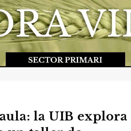
’aula: la UIB explora