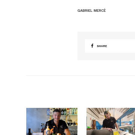
GABRIEL MERCÈ
SHARE