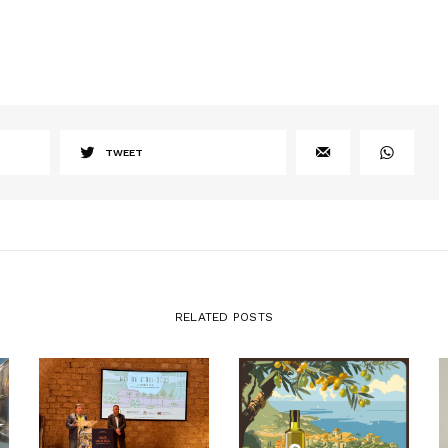
TWEET
RELATED POSTS