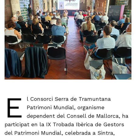
E
l Consorci Serra de Tramuntana
Patrimoni Mundial, organisme
dependent del Consell de Mallorca, ha
participat en la IX Trobada Ibèrica de Gestors
del Patrimoni Mundial, celebrada a Sintra,