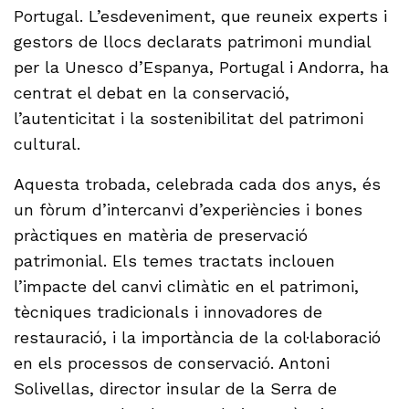
Portugal. L’esdeveniment, que reuneix experts i
gestors de llocs declarats patrimoni mundial
per la Unesco d’Espanya, Portugal i Andorra, ha
centrat el debat en la conservació,
l’autenticitat i la sostenibilitat del patrimoni
cultural.
Aquesta trobada, celebrada cada dos anys, és
un fòrum d’intercanvi d’experiències i bones
pràctiques en matèria de preservació
patrimonial. Els temes tractats inclouen
l’impacte del canvi climàtic en el patrimoni,
tècniques tradicionals i innovadores de
restauració, i la importància de la col·laboració
en els processos de conservació. Antoni
Solivellas, director insular de la Serra de