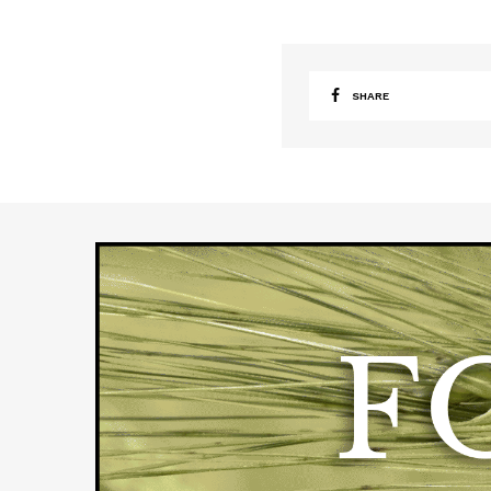
SHARE