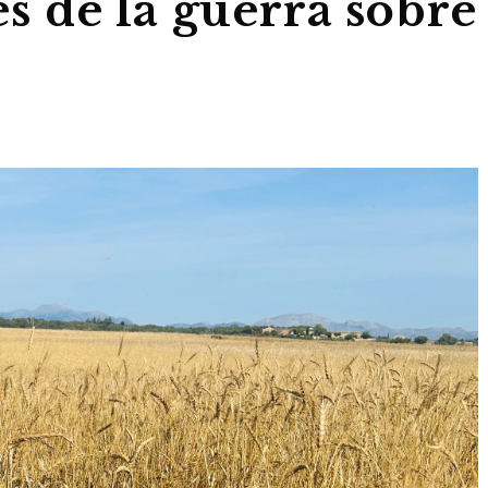
tes de la guerra sobre