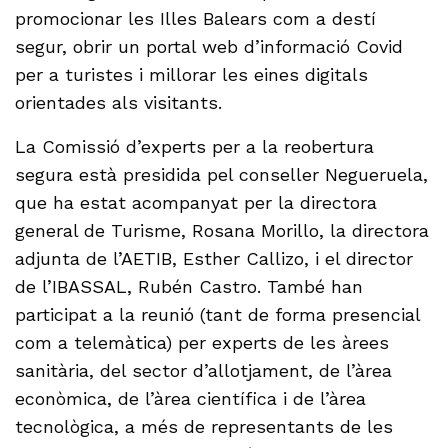
promocionar les Illes Balears com a destí
segur, obrir un portal web d’informació Covid
per a turistes i millorar les eines digitals
orientades als visitants.
La Comissió d’experts per a la reobertura
segura està presidida pel conseller Negueruela,
que ha estat acompanyat per la directora
general de Turisme, Rosana Morillo, la directora
adjunta de l’AETIB, Esther Callizo, i el director
de l’IBASSAL, Rubén Castro. També han
participat a la reunió (tant de forma presencial
com a telemàtica) per experts de les àrees
sanitària, del sector d’allotjament, de l’àrea
econòmica, de l’àrea científica i de l’àrea
tecnològica, a més de representants de les