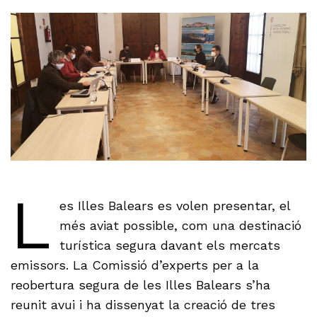
L
es Illes Balears es volen presentar, el
més aviat possible, com una destinació
turística segura davant els mercats
emissors. La Comissió d’experts per a la
reobertura segura de les Illes Balears s’ha
reunit avui i ha dissenyat la creació de tres