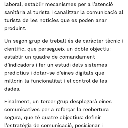
laboral, establir mecanismes per a l’atenció
sanitària al turista i canalitzar la comunicació al
turista de les notícies que es poden anar
produint.
Un segon grup de treball és de caràcter tècnic i
científic, que persegueix un doble objectiu:
establir un quadre de comandament
d’indicadors i fer un estudi dels sistemes
predictius i dotar-se d’eines digitals que
millorin la funcionalitat i el control de les
dades.
Finalment, un tercer grup desplegarà eines
comunicatives per a reforçar la reobertura
segura, que té quatre objectius: definir
l’estratègia de comunicació, posicionar i