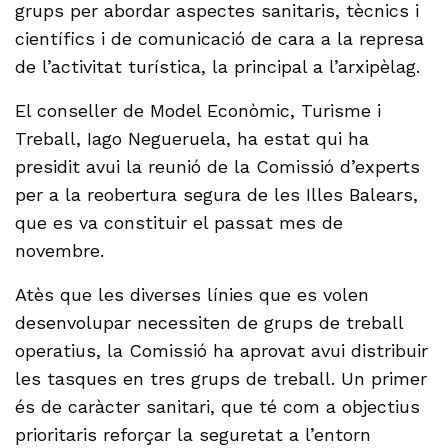
grups per abordar aspectes sanitaris, tècnics i
científics i de comunicació de cara a la represa
de l’activitat turística, la principal a l’arxipèlag.
El conseller de Model Econòmic, Turisme i
Treball, Iago Negueruela, ha estat qui ha
presidit avui la reunió de la Comissió d’experts
per a la reobertura segura de les Illes Balears,
que es va constituir el passat mes de
novembre.
Atès que les diverses línies que es volen
desenvolupar necessiten de grups de treball
operatius, la Comissió ha aprovat avui distribuir
les tasques en tres grups de treball. Un primer
és de caràcter sanitari, que té com a objectius
prioritaris reforçar la seguretat a l’entorn