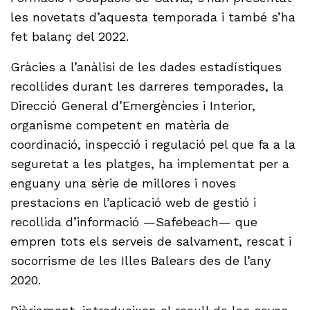
les novetats d’aquesta temporada i també s’ha
fet balanç del 2022.
Gràcies a l’anàlisi de les dades estadístiques
recollides durant les darreres temporades, la
Direcció General d’Emergències i Interior,
organisme competent en matèria de
coordinació, inspecció i regulació pel que fa a la
seguretat a les platges, ha implementat per a
enguany una sèrie de millores i noves
prestacions en l’aplicació web de gestió i
recollida d’informació —Safebeach— que
empren tots els serveis de salvament, rescat i
socorrisme de les Illes Balears des de l’any
2020.