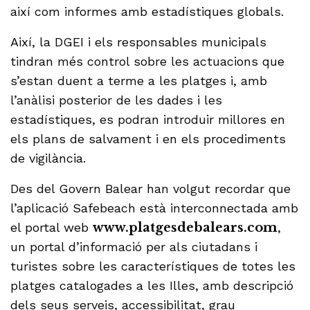
així com informes amb estadístiques globals.
Així, la DGEI i els responsables municipals
tindran més control sobre les actuacions que
s’estan duent a terme a les platges i, amb
l’anàlisi posterior de les dades i les
estadístiques, es podran introduir millores en
els plans de salvament i en els procediments
de vigilància.
Des del Govern Balear han volgut recordar que
l’aplicació Safebeach està interconnectada amb
el portal web
www.platgesdebalears.com
,
un portal d’informació per als ciutadans i
turistes sobre les característiques de totes les
platges catalogades a les Illes, amb descripció
dels seus serveis, accessibilitat, grau