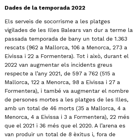
Dades de la temporada 2022
Els serveis de socorrisme a les platges
vigilades de les Illes Balears van dur a terme la
passada temporada de bany un total de 1.363
rescats (962 a Mallorca, 106 a Menorca, 273 a
Eivissa i 22 a Formentera). Tot i això, durant el
2022 van augmentar els incidents greus
respecte a l’any 2021, de 597 a 762 (515 a
Mallorca, 122 a Menorca, 98 a Eivissa i 27 a
Formentera), i també va augmentar el nombre
de persones mortes a les platges de les Illes,
amb un total de 46 morts (35 a Mallorca, 4 a
Menorca, 4 a Eivissa i 3 a Formentera), 22 més
que el 2021 i 36 més que el 2020. A l’arena es
van produir un total de 8 èxitus i, fora de