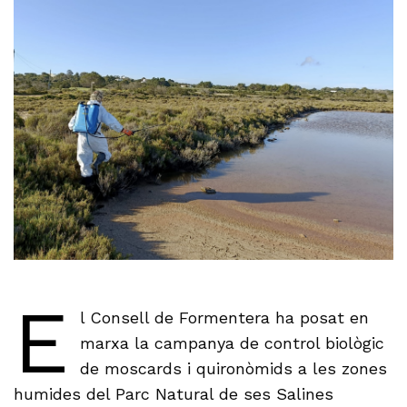
E
l Consell de Formentera ha posat en
marxa la campanya de control biològic
de moscards i quironòmids a les zones
humides del Parc Natural de ses Salines