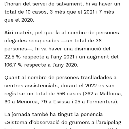
l’horari del servei de salvament, hi va haver un
total de 10 casos, 3 més que el 2021 i 7 més
que el 2020.
Així mateix, pel que fa al nombre de persones
ofegades recuperades —un total de 38
persones—, hi va haver una disminució del
22,5 % respecte a l’any 2021 i un augment del
106,7 % respecte a l’any 2020.
Quant al nombre de persones traslladades a
centres assistencials, durant el 2022 es van
registrar un total de 556 casos (362 a Mallorca,
90 a Menorca, 79 a Eivissa i 25 a Formentera).
La jornada també ha tingut la ponència
«Sistema d’observació de grumers a l’arxipèlag