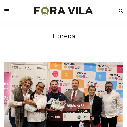
Horeca