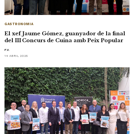
GASTRONOMIA
El xef Jaume Gómez, guanyador de la final
del III Concurs de Cuina amb Peix Popular
F.V.
14 ABRIL 2025