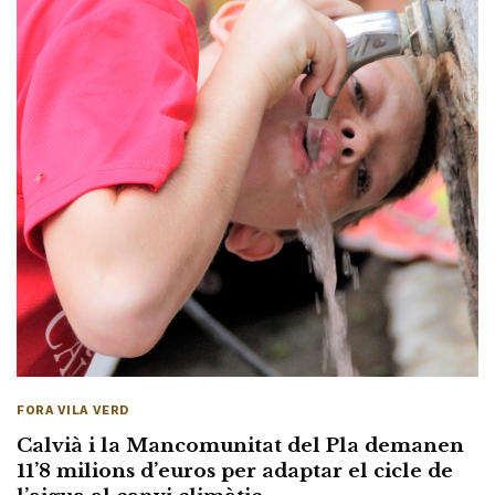
FORA VILA VERD
Calvià i la Mancomunitat del Pla demanen
11’8 milions d’euros per adaptar el cicle de