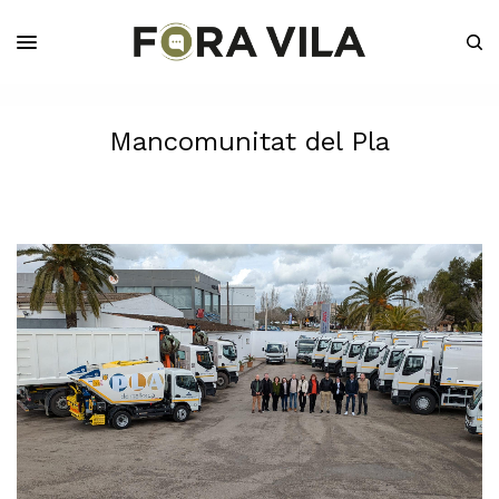
Mancomunitat del Pla