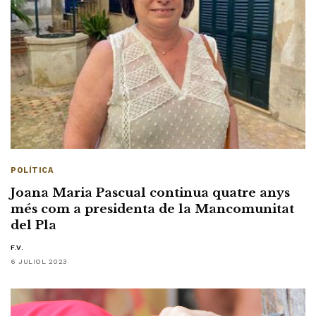
POLÍTICA
Joana Maria Pascual continua quatre anys
més com a presidenta de la Mancomunitat
del Pla
F.V.
6 JULIOL 2023