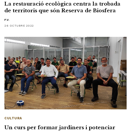
La restauració ecològica centra la trobada
de territoris que són Reserva de Biosfera
F.V.
26 OCTUBRE 2022
CULTURA
Un curs per formar jardiners i potenciar