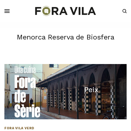
Menorca Reserva de Biosfera
FORA VILA VERD