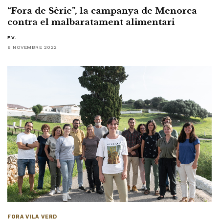
“Fora de Sèrie”, la campanya de Menorca
contra el malbaratament alimentari
F.V.
6 NOVEMBRE 2022
FORA VILA VERD