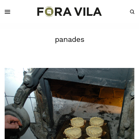
panades