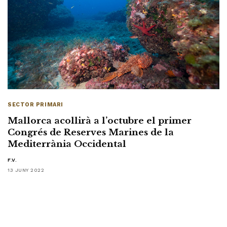
SECTOR PRIMARI
Mallorca acollirà a l’octubre el primer
Congrés de Reserves Marines de la
Mediterrània Occidental
F.V.
13 JUNY 2022