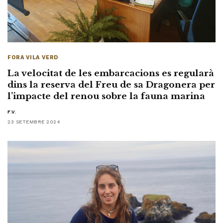
FORA VILA VERD
La velocitat de les embarcacions es regularà
dins la reserva del Freu de sa Dragonera per
l’impacte del renou sobre la fauna marina
F.V.
23 SETEMBRE 2024