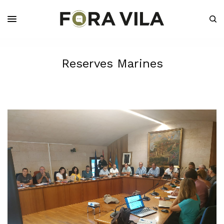
Reserves Marines