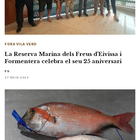
FORA VILA VERD
La Reserva Marina dels Freus d’Eivissa i
Formentera celebra el seu 25 aniversari
F.V.
27 MAIG 2024