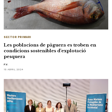
SECTOR PRIMARI
Les poblacions de pàguera es troben en
condicions sostenibles d’explotació
pesquera
F.V.
15 ABRIL 2024