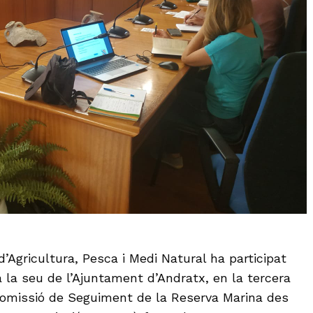
d’Agricultura, Pesca i Medi Natural ha participat
 a la seu de l’Ajuntament d’Andratx, en la tercera
Comissió de Seguiment de la Reserva Marina des