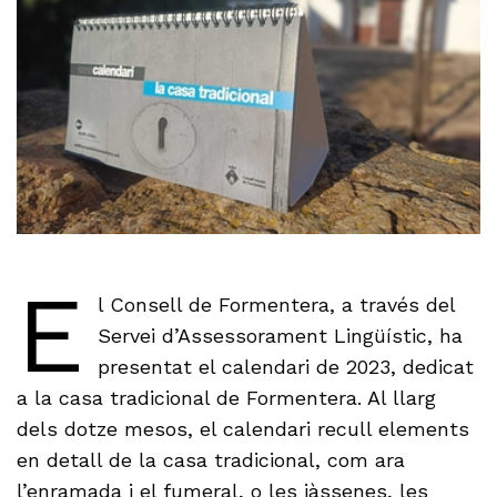
E
l Consell de Formentera, a través del
Servei d’Assessorament Lingüístic, ha
presentat el calendari de 2023, dedicat
a la casa tradicional de Formentera. Al llarg
dels dotze mesos, el calendari recull elements
en detall de la casa tradicional, com ara
l’enramada i el fumeral, o les jàssenes, les