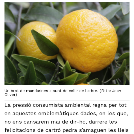
Un brot de mandarines a punt de collir de l’arbre. (Foto: Joan
Oliver)
La pressió consumista ambiental regna per tot
en aquestes emblemàtiques dades, en les que,
no ens cansarem mai de dir-ho, darrere les
felicitacions de cartró pedra s’amaguen les lleis