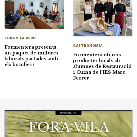
FORA VILA VERD
GASTRONOMIA
Formentera presenta
un paquet de millores
Formentera ofereix
laborals pactades amb
productes locals als
els bombers
alumnes de Restauració
i Cuina de l’IES Marc
Ferrer