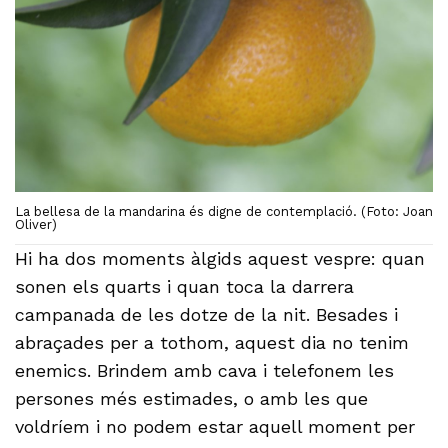
La bellesa de la mandarina és digne de contemplació. (Foto: Joan
Oliver)
Hi ha dos moments àlgids aquest vespre: quan
sonen els quarts i quan toca la darrera
campanada de les dotze de la nit. Besades i
abraçades per a tothom, aquest dia no tenim
enemics. Brindem amb cava i telefonem les
persones més estimades, o amb les que
voldríem i no podem estar aquell moment per