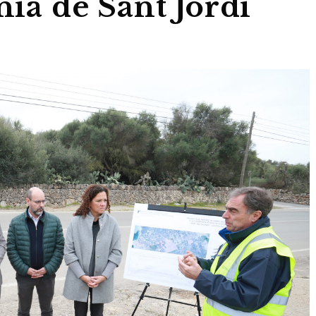
nia de Sant Jordi