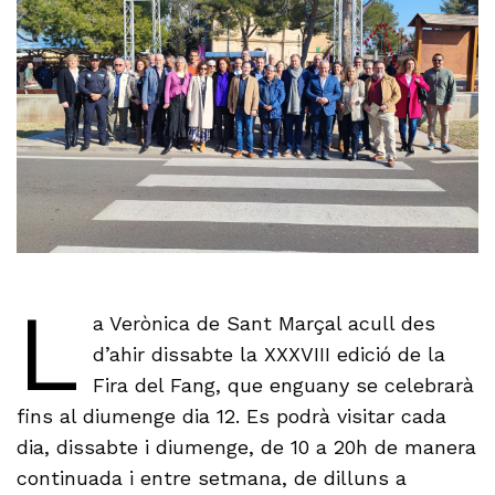
L
a Verònica de Sant Marçal acull des
d’ahir dissabte la XXXVIII edició de la
Fira del Fang, que enguany se celebrarà
fins al diumenge dia 12. Es podrà visitar cada
dia, dissabte i diumenge, de 10 a 20h de manera
continuada i entre setmana, de dilluns a