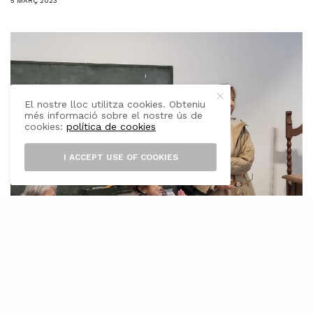
5 MARÇ 2023
El nostre lloc utilitza cookies. Obteniu
més informació sobre el nostre ús de
cookies:
política de cookies
I ACCEPT USE OF COOKIES