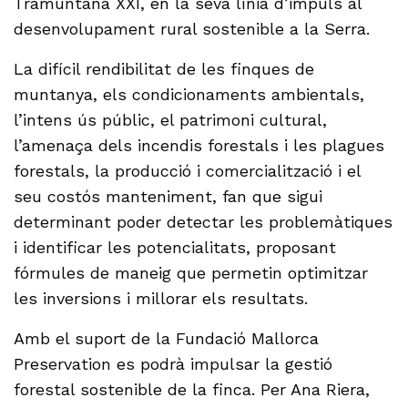
Tramuntana XXI, en la seva línia d’impuls al
desenvolupament rural sostenible a la Serra.
La difícil rendibilitat de les finques de
muntanya, els condicionaments ambientals,
l’intens ús públic, el patrimoni cultural,
l’amenaça dels incendis forestals i les plagues
forestals, la producció i comercialització i el
seu costós manteniment, fan que sigui
determinant poder detectar les problemàtiques
i identificar les potencialitats, proposant
fórmules de maneig que permetin optimitzar
les inversions i millorar els resultats.
Amb el suport de la Fundació Mallorca
Preservation es podrà impulsar la gestió
forestal sostenible de la finca. Per Ana Riera,