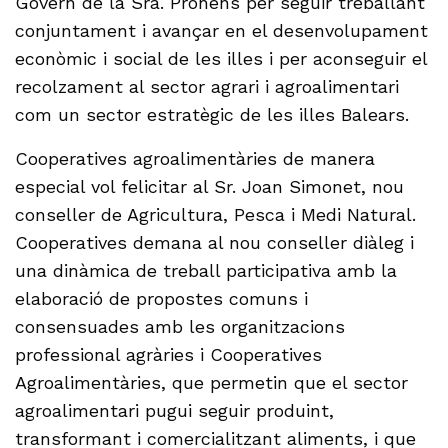
Govern de la Sra. Prohens per seguir treballant
conjuntament i avançar en el desenvolupament
econòmic i social de les illes i per aconseguir el
recolzament al sector agrari i agroalimentari
com un sector estratègic de les illes Balears.
Cooperatives agroalimentàries de manera
especial vol felicitar al Sr. Joan Simonet, nou
conseller de Agricultura, Pesca i Medi Natural.
Cooperatives demana al nou conseller diàleg i
una dinàmica de treball participativa amb la
elaboració de propostes comuns i
consensuades amb les organitzacions
professional agràries i Cooperatives
Agroalimentàries, que permetin que el sector
agroalimentari pugui seguir produint,
transformant i comercialitzant aliments, i que