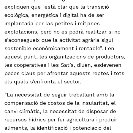
expliquen que “està clar que la transició
ecològica, energètica i digital ha de ser
implantada per las petites i mitjanes
explotacions, però no es podrà realitzar si no
s’aconsegueix que la activitat agrària sigui
sostenible econòmicament i rentable”. I en
aquest punt, les organitzacions de productors,
les cooperatives i les Sat’s, diuen, esdevenen
peces claus per afrontar aquests reptes i tots
els quals s’enfronta el sector.
“La necessitat de seguir treballant amb la
compensació de costos de la insularitat, el
canvi climàtic, la necessitat de disposar de
recursos hídrics per fer agricultura i produir
aliments, la identificació i potenciació del