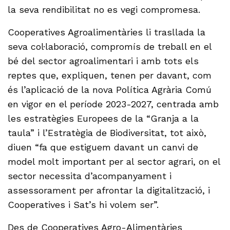
la seva rendibilitat no es vegi compromesa.
Cooperatives Agroalimentàries li trasllada la
seva col·laboració, compromís de treball en el
bé del sector agroalimentari i amb tots els
reptes que, expliquen, tenen per davant, com
és l’aplicació de la nova Política Agrària Comú
en vigor en el període 2023-2027, centrada amb
les estratègies Europees de la “Granja a la
taula” i l’Estratègia de Biodiversitat, tot això,
diuen “fa que estiguem davant un canvi de
model molt important per al sector agrari, on el
sector necessita d’acompanyament i
assessorament per afrontar la digitalització, i
Cooperatives i Sat’s hi volem ser”.
Des de Cooperatives Agro-Alimentàries