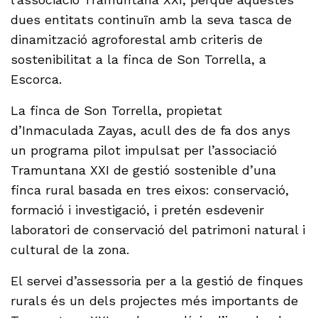
dues entitats continuïn amb la seva tasca de
dinamització agroforestal amb criteris de
sostenibilitat a la finca de Son Torrella, a
Escorca.
La finca de Son Torrella, propietat
d’Inmaculada Zayas, acull des de fa dos anys
un programa pilot impulsat per l’associació
Tramuntana XXI de gestió sostenible d’una
finca rural basada en tres eixos: conservació,
formació i investigació, i pretén esdevenir
laboratori de conservació del patrimoni natural i
cultural de la zona.
El servei d’assessoria per a la gestió de finques
rurals és un dels projectes més importants de