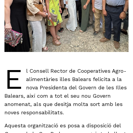
E
l Consell Rector de Cooperatives Agro-
alimentàries illes Balears felicita a la
nova Presidenta del Govern de les Illes
Balears, així com a tot el seu nou Govern
anomenat, als que desitja molta sort amb les
noves responsabilitats.
Aquesta organització es posa a disposició del