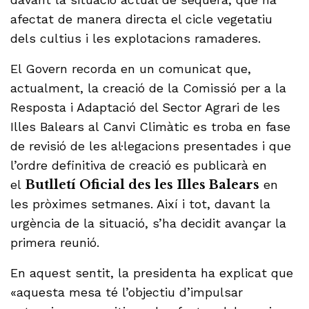
afectat de manera directa el cicle vegetatiu
dels cultius i les explotacions ramaderes.
El Govern recorda en un comunicat que,
actualment, la creació de la Comissió per a la
Resposta i Adaptació del Sector Agrari de les
Illes Balears al Canvi Climàtic es troba en fase
de revisió de les al·legacions presentades i que
l’ordre definitiva de creació es publicarà en
el
Butlletí Oficial des les Illes Balears
en
les pròximes setmanes. Així i tot, davant la
urgència de la situació, s’ha decidit avançar la
primera reunió.
En aquest sentit, la presidenta ha explicat que
«aquesta mesa té l’objectiu d’impulsar