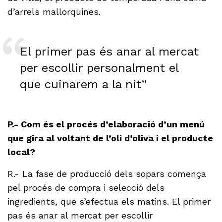
d’arrels mallorquines.
El primer pas és anar al mercat
per escollir personalment el
que cuinarem a la nit”
P.- Com és el procés d’elaboració d’un menú
que gira al voltant de l’oli d’oliva i el producte
local?
R.- La fase de producció dels sopars comença
pel procés de compra i selecció dels
ingredients, que s’efectua els matins. El primer
pas és anar al mercat per escollir