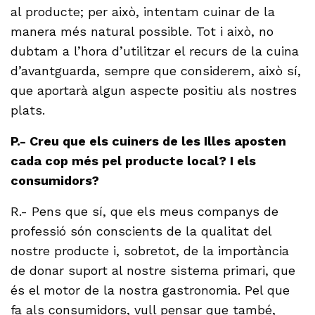
al producte; per això, intentam cuinar de la
manera més natural possible. Tot i això, no
dubtam a l’hora d’utilitzar el recurs de la cuina
d’avantguarda, sempre que considerem, això sí,
que aportarà algun aspecte positiu als nostres
plats.
P.- Creu que els cuiners de les Illes aposten
cada cop més pel producte local? I els
consumidors?
R.- Pens que sí, que els meus companys de
professió són conscients de la qualitat del
nostre producte i, sobretot, de la importància
de donar suport al nostre sistema primari, que
és el motor de la nostra gastronomia. Pel que
fa als consumidors, vull pensar que també,