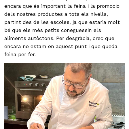
encara que és important la feina i la promoció
dels nostres productes a tots els nivells,
partint des de les escoles, ja que estaria molt
bé que els més petits coneguessin els
aliments autòctons. Per desgràcia, crec que
encara no estam en aquest punt i que queda
feina per fer.