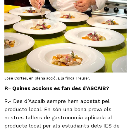
Jose Cortés, en plena acció, a la finca Treurer.
P.- Quines accions es fan des d’ASCAIB?
R.- Des d’Ascaib sempre hem apostat pel
producte local. En són una bona prova els
nostres tallers de gastronomia aplicada al
producte local per als estudiants dels IES de