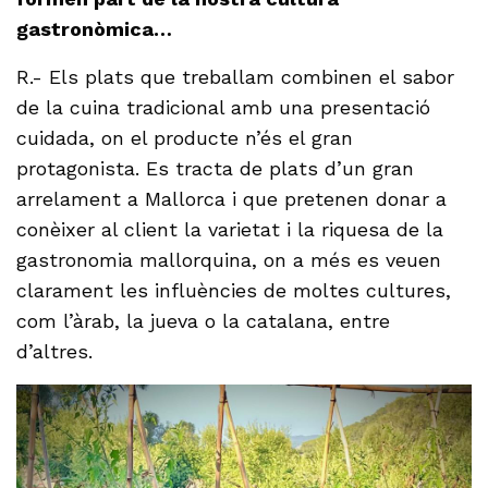
gastronòmica…
R.- Els plats que treballam combinen el sabor
de la cuina tradicional amb una presentació
cuidada, on el producte n’és el gran
protagonista. Es tracta de plats d’un gran
arrelament a Mallorca i que pretenen donar a
conèixer al client la varietat i la riquesa de la
gastronomia mallorquina, on a més es veuen
clarament les influències de moltes cultures,
com l’àrab, la jueva o la catalana, entre
d’altres.