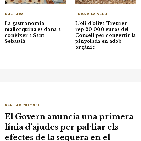
CULTURA
FORA VILA VERD
La gastronomia
L’oli d’oliva Treurer
mallorquina es dona a
rep 20.000 euros del
conèixer a Sant
Consell per convertir la
Sebastià
pinyolada en adob
orgànic
SECTOR PRIMARI
El Govern anuncia una primera
línia d’ajudes per pal·liar els
efectes de la sequera en el