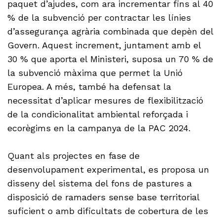
paquet d’ajudes, com ara incrementar fins al 40
% de la subvenció per contractar les línies
d’assegurança agrària combinada que depèn del
Govern. Aquest increment, juntament amb el
30 % que aporta el Ministeri, suposa un 70 % de
la subvenció màxima que permet la Unió
Europea. A més, també ha defensat la
necessitat d’aplicar mesures de flexibilització
de la condicionalitat ambiental reforçada i
ecorègims en la campanya de la PAC 2024.
Quant als projectes en fase de
desenvolupament experimental, es proposa un
disseny del sistema del fons de pastures a
disposició de ramaders sense base territorial
suficient o amb dificultats de cobertura de les