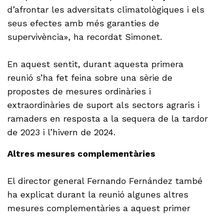
d’afrontar les adversitats climatològiques i els
seus efectes amb més garanties de
supervivència», ha recordat Simonet.
En aquest sentit, durant aquesta primera
reunió s’ha fet feina sobre una sèrie de
propostes de mesures ordinàries i
extraordinàries de suport als sectors agraris i
ramaders en resposta a la sequera de la tardor
de 2023 i l’hivern de 2024.
Altres mesures complementàries
El director general Fernando Fernández també
ha explicat durant la reunió algunes altres
mesures complementàries a aquest primer