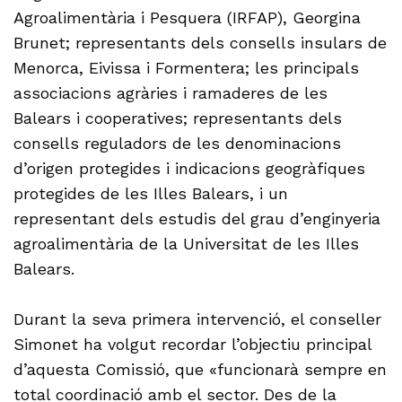
Agroalimentària i Pesquera (IRFAP), Georgina
Brunet; representants dels consells insulars de
Menorca, Eivissa i Formentera; les principals
associacions agràries i ramaderes de les
Balears i cooperatives; representants dels
consells reguladors de les denominacions
d’origen protegides i indicacions geogràfiques
protegides de les Illes Balears, i un
representant dels estudis del grau d’enginyeria
agroalimentària de la Universitat de les Illes
Balears.
Durant la seva primera intervenció, el conseller
Simonet ha volgut recordar l’objectiu principal
d’aquesta Comissió, que «funcionarà sempre en
total coordinació amb el sector. Des de la