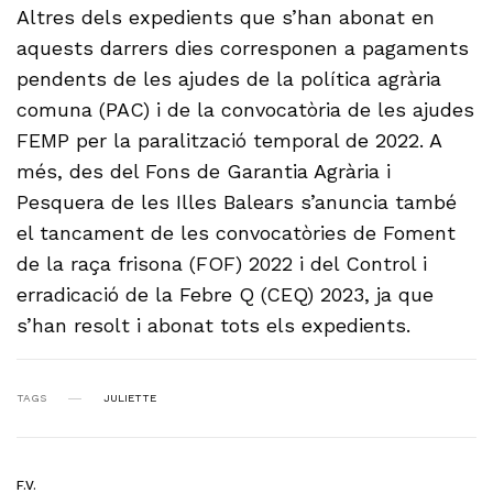
Altres dels expedients que s’han abonat en
aquests darrers dies corresponen a pagaments
pendents de les ajudes de la política agrària
comuna (PAC) i de la convocatòria de les ajudes
FEMP per la paralització temporal de 2022. A
més, des del Fons de Garantia Agrària i
Pesquera de les Illes Balears s’anuncia també
el tancament de les convocatòries de Foment
de la raça frisona (FOF) 2022 i del Control i
erradicació de la Febre Q (CEQ) 2023, ja que
s’han resolt i abonat tots els expedients.
TAGS
JULIETTE
F.V.