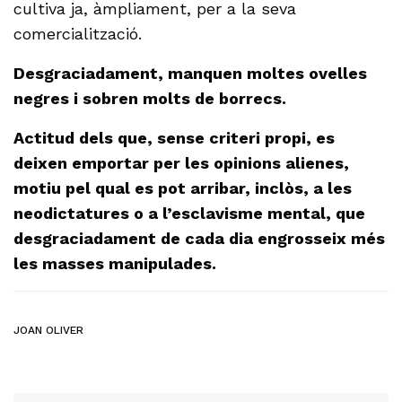
cultiva ja, àmpliament, per a la seva
comercialització.
Desgraciadament, manquen moltes ovelles
negres i sobren molts de borrecs.
Actitud dels que, sense criteri propi, es
deixen emportar per les opinions alienes,
motiu pel qual es pot arribar, inclòs, a les
neodictatures o a l’esclavisme mental, que
desgraciadament de cada dia engrosseix més
les masses manipulades.
JOAN OLIVER