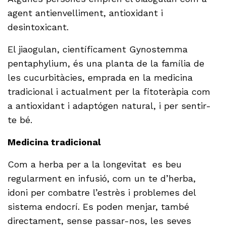
agent antienvelliment, antioxidant i
desintoxicant.
El jiaogulan, científicament Gynostemma
pentaphylium, és una planta de la família de
les cucurbitàcies, emprada en la medicina
tradicional i actualment per la fitoteràpia com
a antioxidant i adaptógen natural, i per sentir-
te bé.
Medicina tradicional
Com a herba per a la longevitat es beu
regularment en infusió, com un te d’herba,
idoni per combatre l’estrès i problemes del
sistema endocrí. Es poden menjar, també
directament, sense passar-nos, les seves