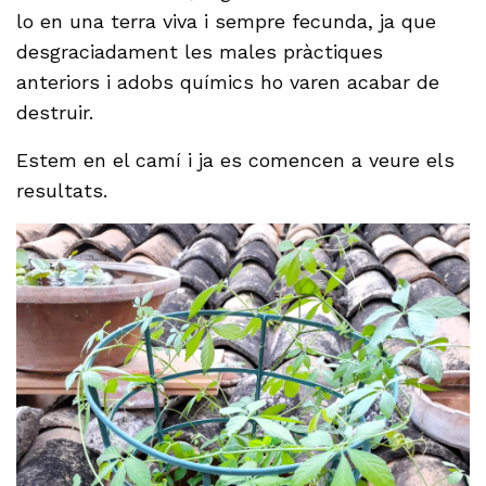
lo en una terra viva i sempre fecunda, ja que
desgraciadament les males pràctiques
anteriors i adobs químics ho varen acabar de
destruir.
Estem en el camí i ja es comencen a veure els
resultats.