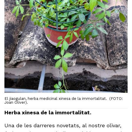
El jiaogulan, herba medicinal xinesa de la immortalitat. (FOTO:
Joan Oliver).
Herba xinesa de la immortalitat.
Una de les darreres novetats, al nostre olivar,