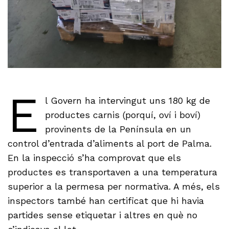
E
l Govern ha intervingut uns 180 kg de
productes carnis (porquí, oví i boví)
provinents de la Península en un
control d’entrada d’aliments al port de Palma.
En la inspecció s’ha comprovat que els
productes es transportaven a una temperatura
superior a la permesa per normativa. A més, els
inspectors també han certificat que hi havia
partides sense etiquetar i altres en què no