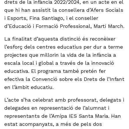
drets de la infància 2022/2024, en un acte en el
que hi han assistit la consellera d’Afers Socials
i Esports, Fina Santiago, i el conseller
d’Educació i Formació Professional, Martí March.
La finalitat d’aquesta distinció és reconèixer
l’esforç dels centres educatius per dur a terme
projectes que millorin la vida de la infància a
escala local i global a través de la innovació
educativa. El programa també pretén fer
efectiva la Convenció sobre els Drets de l’Infant
en l’àmbit educatiu.
L’acte s’ha celebrat amb professorat, delegats i
delegades en representació de l’alumnat i
representants de l’Amipa IES Santa Maria. Han
estat acompanyats, a més de pels dos