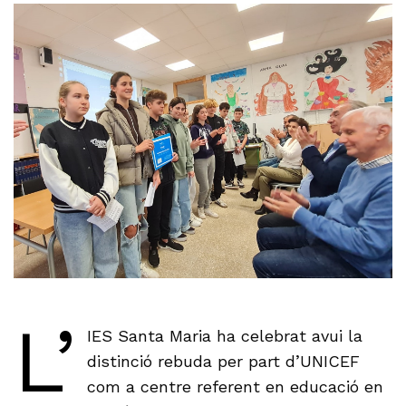
L’
IES Santa Maria ha celebrat avui la
distinció rebuda per part d’UNICEF
com a centre referent en educació en