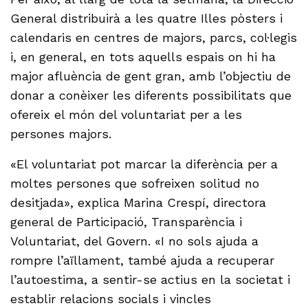
General distribuirà a les quatre Illes pòsters i
calendaris en centres de majors, parcs, col·legis
i, en general, en tots aquells espais on hi ha
major afluència de gent gran, amb l’objectiu de
donar a conèixer les diferents possibilitats que
ofereix el món del voluntariat per a les
persones majors.
«El voluntariat pot marcar la diferència per a
moltes persones que sofreixen solitud no
desitjada», explica Marina Crespí, directora
general de Participació, Transparència i
Voluntariat, del Govern. «I no sols ajuda a
rompre l’aïllament, també ajuda a recuperar
l’autoestima, a sentir-se actius en la societat i
establir relacions socials i vincles