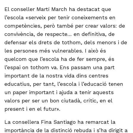
El conseller Martí March ha destacat que
l’escola «serveix per tenir coneixements en
competències, però també per crear valors: de
convivència, de respecte… en definitiva, de
defensar els drets de tothom, dels menors i de
les persones més vulnerables. I això és
quelcom que l’escola ha de fer sempre, és
l’espai on tothom va. Ens passam una part
important de la nostra vida dins centres
educatius, per tant, l’escola i l’educació tenen
un paper important i ajuda a tenir aquests
valors per ser un bon ciutadà, crític, en el
present i en el futur».
La consellera Fina Santiago ha remarcat la
importància de la distinció rebuda i s’ha dirigit a