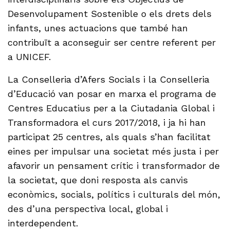
Desenvolupament Sostenible o els drets dels
infants, unes actuacions que també han
contribuït a aconseguir ser centre referent per
a UNICEF.
La Conselleria d’Afers Socials i la Conselleria
d’Educació van posar en marxa el programa de
Centres Educatius per a la Ciutadania Global i
Transformadora el curs 2017/2018, i ja hi han
participat 25 centres, als quals s’han facilitat
eines per impulsar una societat més justa i per
afavorir un pensament crític i transformador de
la societat, que doni resposta als canvis
econòmics, socials, polítics i culturals del món,
des d’una perspectiva local, global i
interdependent.