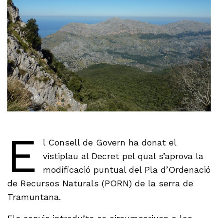
E
l Consell de Govern ha donat el
vistiplau al Decret pel qual s’aprova la
modificació puntual del Pla d’Ordenació
de Recursos Naturals (PORN) de la serra de
Tramuntana.