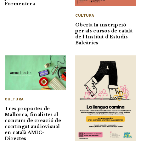
Formentera
CULTURA
Oberta la inscripció
per als cursos de català
de l’Institut d’Estudis
Baleàrics
CULTURA
Tres propostes de
Mallorca, finalistes al
concurs de creació de
contingut audiovisual
en català AMIC-
Directes