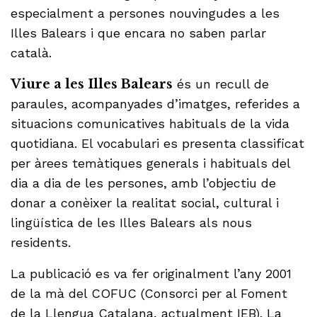
especialment a persones nouvingudes a les
Illes Balears i que encara no saben parlar
català.
Viure a les Illes Balears
és un recull de
paraules, acompanyades d’imatges, referides a
situacions comunicatives habituals de la vida
quotidiana. El vocabulari es presenta classificat
per àrees temàtiques generals i habituals del
dia a dia de les persones, amb l’objectiu de
donar a conèixer la realitat social, cultural i
lingüística de les Illes Balears als nous
residents.
La publicació es va fer originalment l’any 2001
de la mà del COFUC (Consorci per al Foment
de la Llengua Catalana, actualment IEB). La