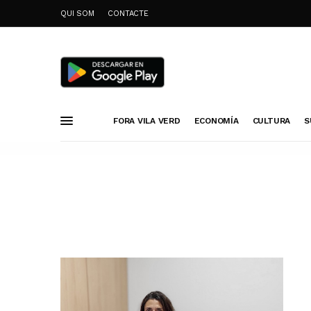
QUI SOM
CONTACTE
FORA VILA VERD
ECONOMÍA
CULTURA
S