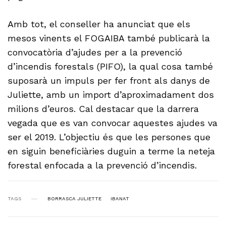
Amb tot, el conseller ha anunciat que els
mesos vinents el FOGAIBA també publicarà la
convocatòria d’ajudes per a la prevenció
d’incendis forestals (PIFO), la qual cosa també
suposarà un impuls per fer front als danys de
Juliette, amb un import d’aproximadament dos
milions d’euros. Cal destacar que la darrera
vegada que es van convocar aquestes ajudes va
ser el 2019. L’objectiu és que les persones que
en siguin beneficiàries duguin a terme la neteja
forestal enfocada a la prevenció d’incendis.
TAGS
BORRASCA JULIETTE
IBANAT