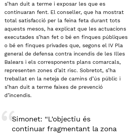
s’han duit a terme i exposar les que es
continuaran fent. El conseller, que ha mostrat
total satisfacció per la feina feta durant tots
aquests mesos, ha explicat que les actuacions
executades s’han fet o bé en finques públiques
o bé en finques privades que, segons el IV Pla
general de defensa contra incendis de les Illes
Balears i els corresponents plans comarcals,
representen zones d’alt risc. Sobretot, s’ha
treballat en la neteja de camins d’ús públic i
s’han duit a terme faixes de prevenció
d’incendis.
Simonet: “L’objectiu és
continuar fragmentant la zona