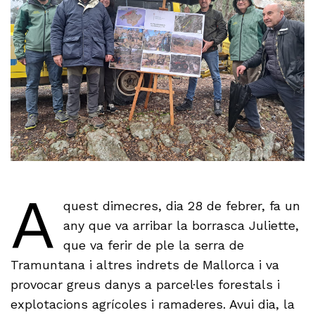
A
quest dimecres, dia 28 de febrer, fa un
any que va arribar la borrasca Juliette,
que va ferir de ple la serra de
Tramuntana i altres indrets de Mallorca i va
provocar greus danys a parcel·les forestals i
explotacions agrícoles i ramaderes. Avui dia, la