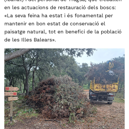
en les actuacions de restauració dels boscs:
«La seva feina ha estat i és fonamental per
mantenir en bon estat de conservació el
paisatge natural, tot en benefici de la població
de les Illes Balears».