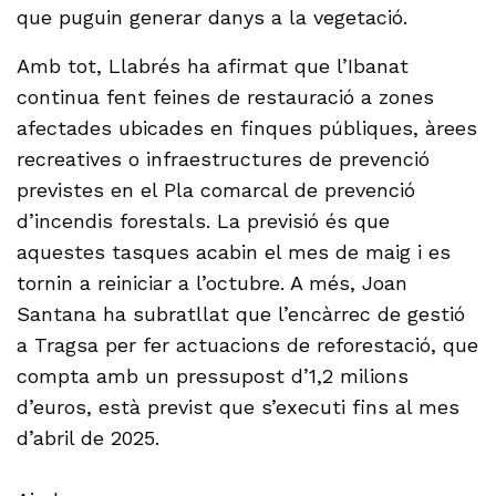
que puguin generar danys a la vegetació.
Amb tot, Llabrés ha afirmat que l’Ibanat
continua fent feines de restauració a zones
afectades ubicades en finques públiques, àrees
recreatives o infraestructures de prevenció
previstes en el Pla comarcal de prevenció
d’incendis forestals. La previsió és que
aquestes tasques acabin el mes de maig i es
tornin a reiniciar a l’octubre. A més, Joan
Santana ha subratllat que l’encàrrec de gestió
a Tragsa per fer actuacions de reforestació, que
compta amb un pressupost d’1,2 milions
d’euros, està previst que s’executi fins al mes
d’abril de 2025.