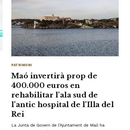
PATRIMONI
Maó invertirà prop de
400.000 euros en
rehabilitar l’ala sud de
l’antic hospital de l’Illa del
Rei
La Junta de Govern de l’Ajuntament de Maó ha