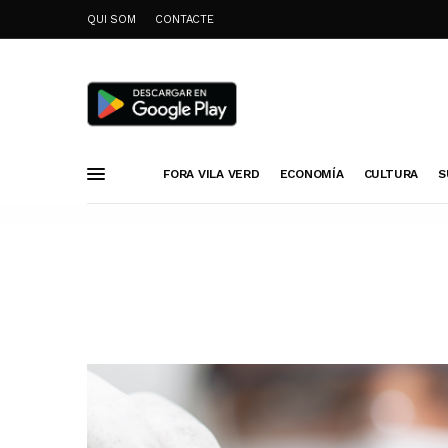
QUI SOM
CONTACTE
FORA VILA VERD
ECONOMÍA
CULTURA
S